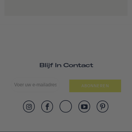
Blijf In Contact
ABONNEREN