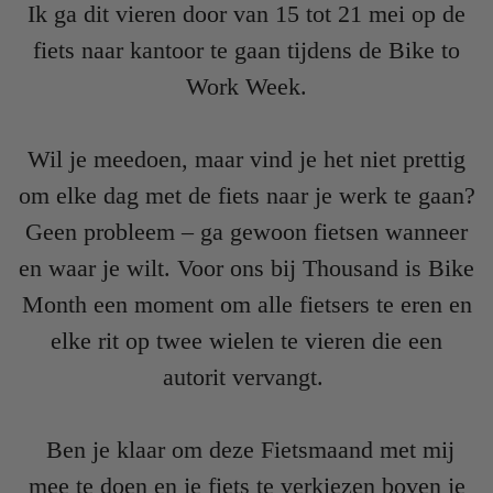
Ik ga dit vieren door van 15 tot 21 mei op de
fiets naar kantoor te gaan tijdens de Bike to
Work Week.
Wil je meedoen, maar vind je het niet prettig
om elke dag met de fiets naar je werk te gaan?
Geen probleem – ga gewoon fietsen wanneer
en waar je wilt.
Voor ons bij Thousand is Bike
Month een moment om alle fietsers te eren en
elke rit op twee wielen te vieren die een
autorit vervangt.
Ben je klaar om deze Fietsmaand met mij
mee te doen en je fiets te verkiezen boven je