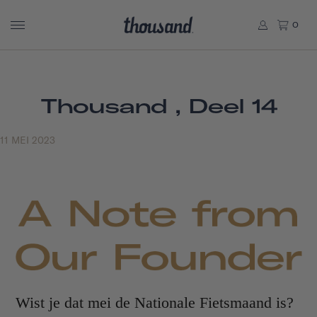
0
Thousand , Deel 14
11 MEI 2023
Wist je dat mei de Nationale Fietsmaand is?