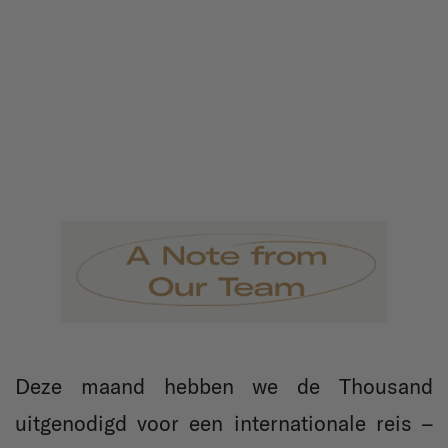
Deze maand hebben we de Thousand
uitgenodigd voor een internationale reis –