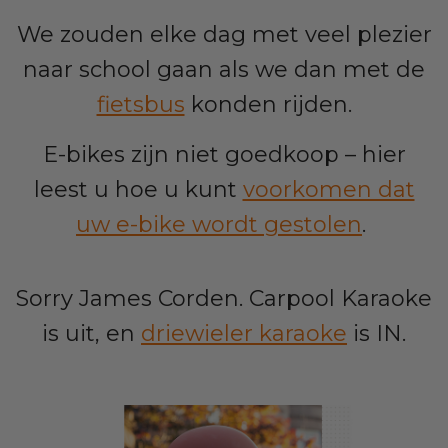
We zouden elke dag met veel plezier
naar school gaan als we dan met de
fietsbus
konden rijden.
E-bikes zijn niet goedkoop – hier
leest u hoe u kunt
voorkomen dat
uw e-bike wordt gestolen
.
Sorry James Corden. Carpool Karaoke
is uit, en
driewieler karaoke
is IN.