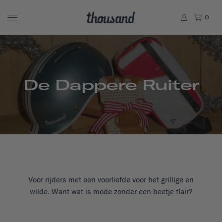
0
De Dappere Ruiter
Voor rijders met een voorliefde voor het grillige en
wilde. Want wat is mode zonder een beetje flair?