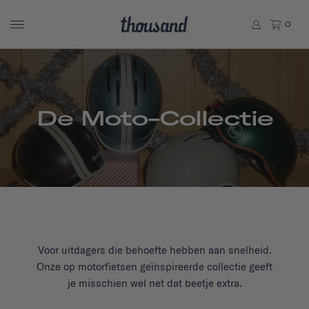
0
De Moto-Collectie
Voor uitdagers die behoefte hebben aan snelheid.
Onze op motorfietsen geïnspireerde collectie geeft
je misschien wel net dat beetje extra.