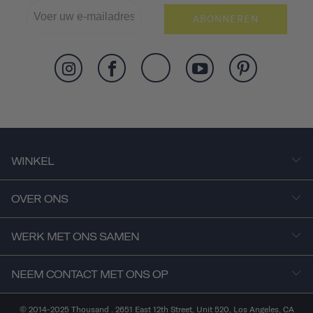
ABONNEREN
WINKEL
OVER ONS
WERK MET ONS SAMEN
NEEM CONTACT MET ONS OP
© 2014-2025 Thousand . 2651 East 12th Street, Unit 520, Los Angeles, CA