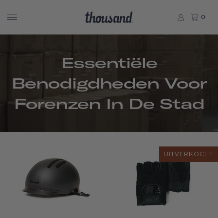
0
Essentiële
Benodigdheden Voor
Forenzen In De Stad
UITVERKOCHT