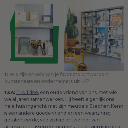
T:
Wie zijn enkele van je favoriete ontwerpers,
kunstenaars en ondernemers uit LA?
T&A:
Eric Trine
, een oude vriend van ons, met wie
we al jaren samenwerken. Hij heeft eigenlijk ons
hele huis ingericht met zijn meubels.
Stephen Kenn
is een andere goede vriend en een waanzinnig
getalenteerde, veelzijdige ontwerper van
accessoires, tassen en meubels, die te zien is in onze