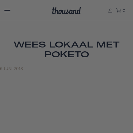
0
WEES LOKAAL MET
POKETO
6 JUNI 2018