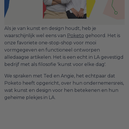
Als je van kunst en design houdt, heb je
waarschijnlijk wel eens van
Poketo
gehoord. Het is
onze favoriete one-stop-shop voor mooi
vormgegeven en functioneel ontworpen
alledaagse artikelen. Het is een echt in LA gevestigd
bedrijf met als filosofie 'kunst voor elke dag'.
We spraken met Ted en Angie, het echtpaar dat
Poketo heeft opgericht, over hun ondernemersreis,
wat kunst en design voor hen betekenen en hun
geheime plekjes in LA.