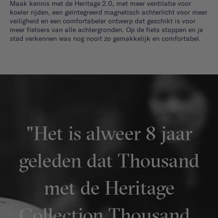
Maak kennis met de Heritage 2.0, met meer ventilatie voor
koeler rijden, een geïntegreerd magnetisch achterlicht voor meer
veiligheid en een comfortabeler ontwerp dat geschikt is voor
meer fietsers van alle achtergronden. Op de fiets stappen en je
stad verkennen was nog nooit zo gemakkelijk en comfortabel.
"Het is alweer 8 jaar
geleden dat Thousand
met de Heritage
Collection Thousand ,