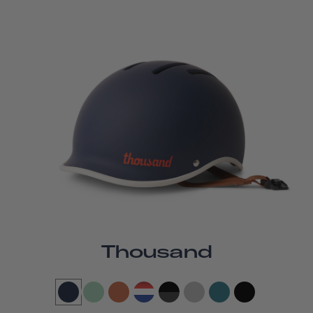
Thousand