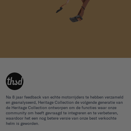
Na 8 jaar feedback van echte motorrijders te hebben verzameld
en geanalyseerd, Heritage Collection de volgende generatie van
de Heritage Collection ontworpen om de functies waar onze
community om heeft gevraagd te integreren en te verbeteren,
waardoor het een nog betere versie van onze best verkochte
helm is geworden.