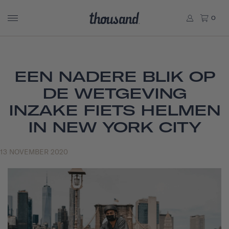
0
EEN NADERE BLIK OP
DE WETGEVING
INZAKE FIETS HELMEN
IN NEW YORK CITY
13 NOVEMBER 2020