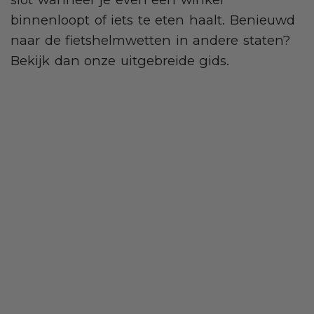
binnenloopt of iets te eten haalt. Benieuwd
naar de fietshelmwetten in andere staten?
Bekijk dan onze uitgebreide gids.