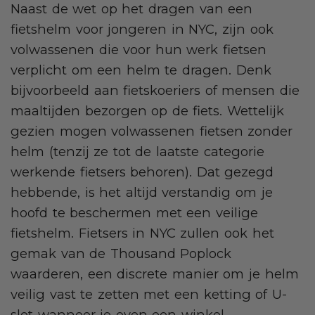
Naast de wet op het dragen van een
fietshelm voor jongeren in NYC, zijn ook
volwassenen die voor hun werk fietsen
verplicht om een helm te dragen. Denk
bijvoorbeeld aan fietskoeriers of mensen die
maaltijden bezorgen op de fiets. Wettelijk
gezien mogen volwassenen fietsen zonder
helm (tenzij ze tot de laatste categorie
werkende fietsers behoren). Dat gezegd
hebbende, is het altijd verstandig om je
hoofd te beschermen met een veilige
fietshelm. Fietsers in NYC zullen ook het
gemak van de Thousand Poplock
waarderen, een discrete manier om je helm
veilig vast te zetten met een ketting of U-
slot wanneer je even een winkel