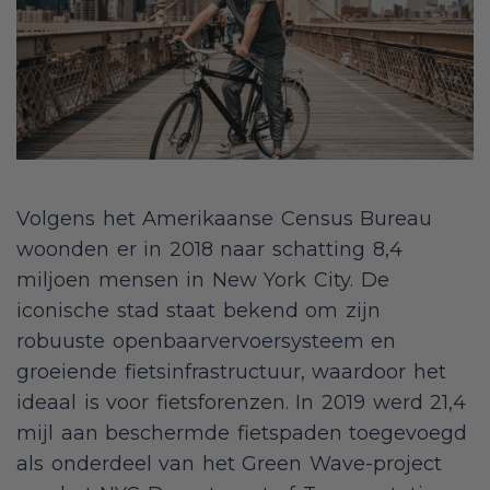
Volgens het Amerikaanse Census Bureau
woonden er in 2018 naar schatting 8,4
miljoen mensen in New York City. De
iconische stad staat bekend om zijn
robuuste openbaarvervoersysteem en
groeiende fietsinfrastructuur, waardoor het
ideaal is voor fietsforenzen. In 2019 werd 21,4
mijl aan beschermde fietspaden toegevoegd
als onderdeel van het Green Wave-project