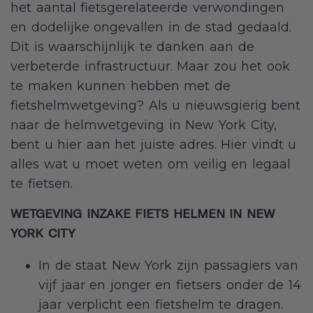
het aantal fietsgerelateerde verwondingen
en dodelijke ongevallen in de stad gedaald.
Dit is waarschijnlijk te danken aan de
verbeterde infrastructuur. Maar zou het ook
te maken kunnen hebben met de
fietshelmwetgeving? Als u nieuwsgierig bent
naar de helmwetgeving in New York City,
bent u hier aan het juiste adres. Hier vindt u
alles wat u moet weten om veilig en legaal
te fietsen.
WETGEVING INZAKE FIETS HELMEN IN NEW
YORK CITY
In de staat New York zijn passagiers van
vijf jaar en jonger en fietsers onder de 14
jaar verplicht een fietshelm te dragen.