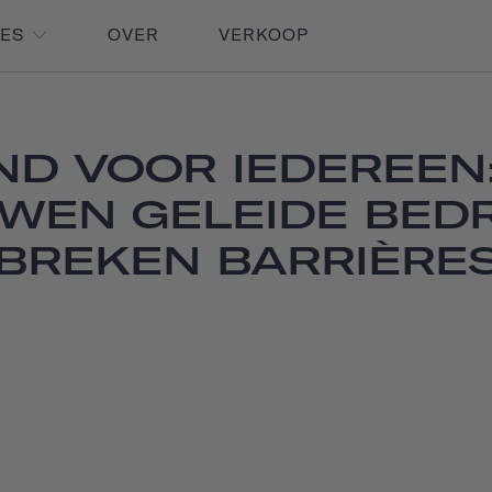
RES
OVER
VERKOOP
ND VOOR IEDEREEN
WEN GELEIDE BEDR
BREKEN BARRIÈRE