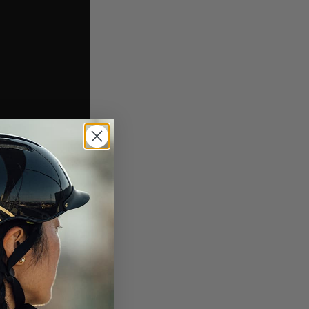
rvaringen je