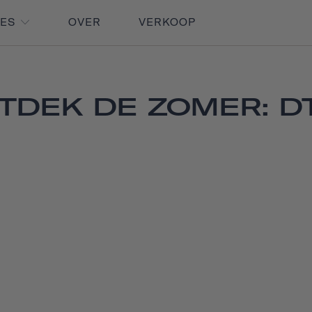
RES
OVER
VERKOOP
TDEK DE ZOMER: D