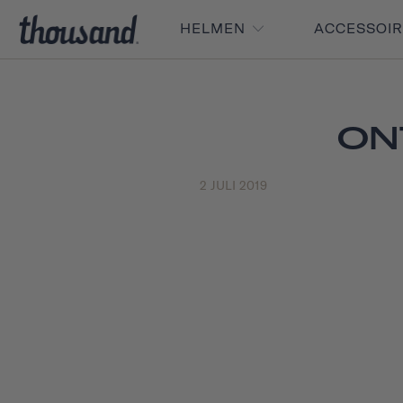
HELMEN
ACCESSOI
ON
2 JULI 2019