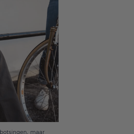
 botsingen, maar