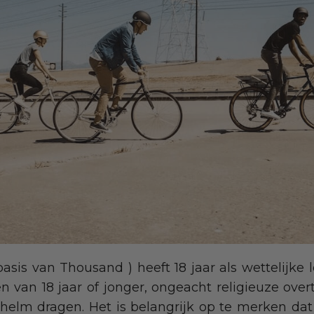
basis van Thousand ) heeft 18 jaar als wettelijke l
n van 18 jaar of jonger, ongeacht religieuze overt
 helm dragen. Het is belangrijk op te merken dat