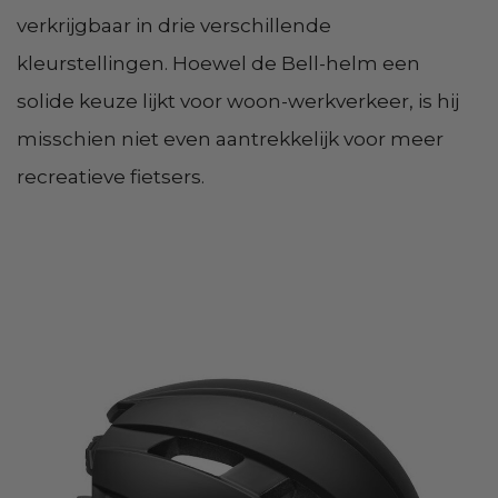
verkrijgbaar in drie verschillende
kleurstellingen. Hoewel de Bell-helm een
solide keuze lijkt voor woon-werkverkeer, is hij
misschien niet even aantrekkelijk voor meer
recreatieve fietsers.