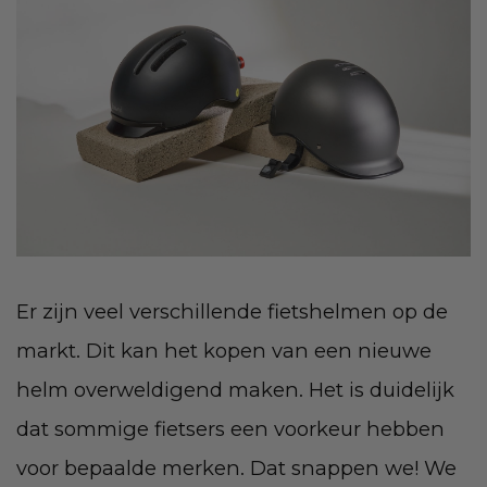
Er zijn veel verschillende fietshelmen op de
markt. Dit kan het kopen van een nieuwe
helm overweldigend maken. Het is duidelijk
dat sommige fietsers een voorkeur hebben
voor bepaalde merken. Dat snappen we! We