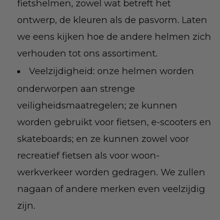
fietshelmen, zowel wat betreft het
ontwerp, de kleuren als de pasvorm. Laten
we eens kijken hoe de andere helmen zich
verhouden tot ons assortiment.
Veelzijdigheid: onze helmen worden
onderworpen aan strenge
veiligheidsmaatregelen; ze kunnen
worden gebruikt voor fietsen, e-scooters en
skateboards; en ze kunnen zowel voor
recreatief fietsen als voor woon-
werkverkeer worden gedragen. We zullen
nagaan of andere merken even veelzijdig
zijn.