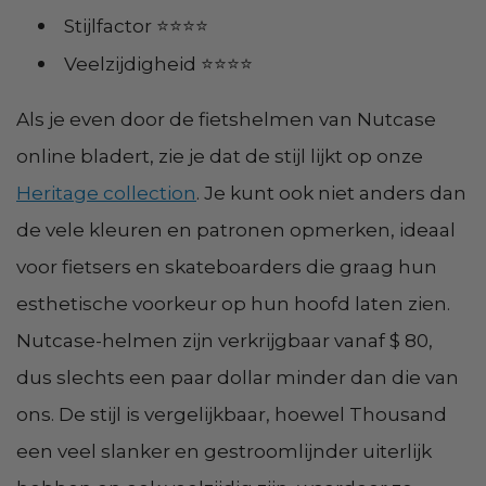
Stijlfactor ⭐⭐⭐⭐
Veelzijdigheid ⭐⭐⭐⭐
Als je even door de fietshelmen van Nutcase
online bladert, zie je dat de stijl lijkt op onze
Heritage collection
. Je kunt ook niet anders dan
de vele kleuren en patronen opmerken, ideaal
voor fietsers en skateboarders die graag hun
esthetische voorkeur op hun hoofd laten zien.
Nutcase-helmen zijn verkrijgbaar vanaf $ 80,
dus slechts een paar dollar minder dan die van
ons. De stijl is vergelijkbaar, hoewel Thousand
een veel slanker en gestroomlijnder uiterlijk