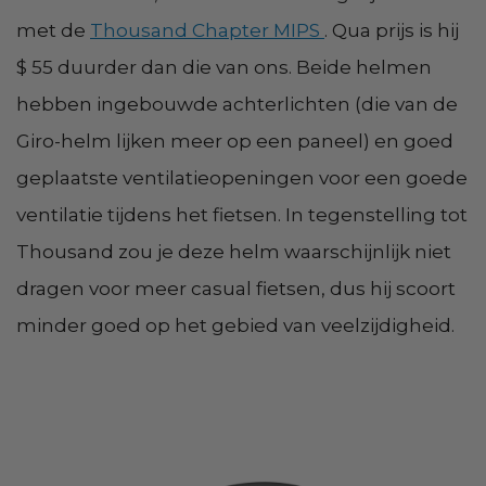
met de
Thousand Chapter MIPS
. Qua prijs is hij
$ 55 duurder dan die van ons. Beide helmen
hebben ingebouwde achterlichten (die van de
Giro-helm lijken meer op een paneel) en goed
geplaatste ventilatieopeningen voor een goede
ventilatie tijdens het fietsen. In tegenstelling tot
Thousand zou je deze helm waarschijnlijk niet
dragen voor meer casual fietsen, dus hij scoort
minder goed op het gebied van veelzijdigheid.