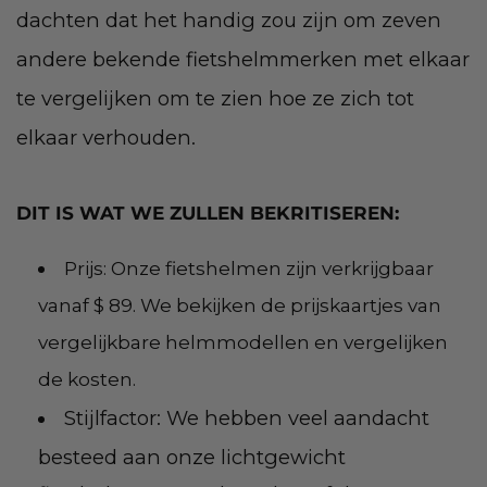
dachten dat het handig zou zijn om zeven
andere bekende fietshelmmerken met elkaar
te vergelijken om te zien hoe ze zich tot
elkaar verhouden.
DIT IS WAT WE ZULLEN BEKRITISEREN:
Prijs: Onze fietshelmen zijn verkrijgbaar
vanaf $ 89. We bekijken de prijskaartjes van
vergelijkbare helmmodellen en vergelijken
de kosten.
Stijlfactor: We hebben veel aandacht
besteed aan onze lichtgewicht