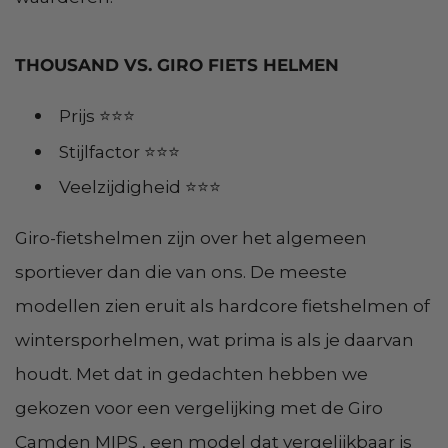
THOUSAND VS. GIRO FIETS HELMEN
Prijs ⭐⭐⭐
Stijlfactor ⭐⭐⭐
Veelzijdigheid ⭐⭐⭐
Giro-fietshelmen zijn over het algemeen
sportiever dan die van ons. De meeste
modellen zien eruit als hardcore fietshelmen of
wintersporhelmen, wat prima is als je daarvan
houdt. Met dat in gedachten hebben we
gekozen voor een vergelijking met de Giro
Camden MIPS , een model dat vergelijkbaar is