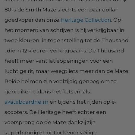
80 is de Smith Maze slechts een paar dollar
goedkoper dan onze
Heritage Collection
. Op
het moment van schrijven is hij verkrijgbaar in
twee kleuren, in tegenstelling tot de Thousand
, die in 12 kleuren verkrijgbaar is. De Thousand
heeft meer ventilatieopeningen voor een
luchtige rit, maar weegt iets meer dan de Maze.
Beide helmen zijn veelzijdig genoeg om te
gebruiken tijdens het fietsen, als
skateboardhelm
en tijdens het rijden op e-
scooters. De Heritage heeft echter een
voorsprong op de Maze dankzij zijn
superhandige PopLock voor veilige