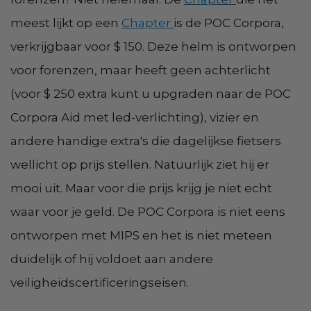
meest lijkt op een
Chapter
is de POC Corpora,
verkrijgbaar voor $ 150. Deze helm is ontworpen
voor forenzen, maar heeft geen achterlicht
(voor $ 250 extra kunt u upgraden naar de POC
Corpora Aid met led-verlichting), vizier en
andere handige extra's die dagelijkse fietsers
wellicht op prijs stellen. Natuurlijk ziet hij er
mooi uit. Maar voor die prijs krijg je niet echt
waar voor je geld. De POC Corpora is niet eens
ontworpen met MIPS en het is niet meteen
duidelijk of hij voldoet aan andere
veiligheidscertificeringseisen.