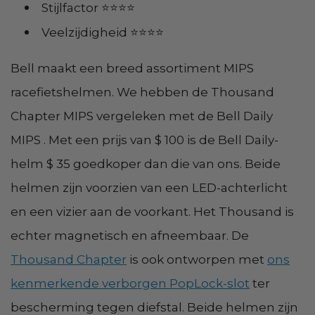
Stijlfactor ⭐⭐⭐⭐
Veelzijdigheid ⭐⭐⭐⭐
Bell maakt een breed assortiment MIPS
racefietshelmen. We hebben de Thousand
Chapter MIPS vergeleken met de Bell Daily
MIPS . Met een prijs van $ 100 is de Bell Daily-
helm $ 35 goedkoper dan die van ons. Beide
helmen zijn voorzien van een LED-achterlicht
en een vizier aan de voorkant. Het Thousand is
echter magnetisch en afneembaar. De
Thousand Chapter
is ook ontworpen met
ons
kenmerkende verborgen PopLock-slot
ter
bescherming tegen diefstal. Beide helmen zijn