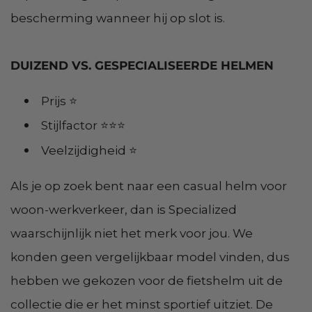
bescherming wanneer hij op slot is.
DUIZEND VS. GESPECIALISEERDE HELMEN
Prijs ⭐
Stijlfactor ⭐⭐⭐
Veelzijdigheid ⭐
Als je op zoek bent naar een casual helm voor
woon-werkverkeer, dan is Specialized
waarschijnlijk niet het merk voor jou. We
konden geen vergelijkbaar model vinden, dus
hebben we gekozen voor de fietshelm uit de
collectie die er het minst sportief uitziet. De