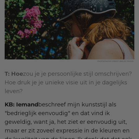
T: Hoe
zou je je persoonlijke stijl omschrijven?
Hoe druk je je unieke visie uit in je dagelijks
leven?
KB: Iemand
beschreef mijn kunststijl als
"bedrieglijk eenvoudig" en dat vind ik
geweldig, want ja, het ziet er eenvoudig uit,
maar er zit zoveel expressie in de kleuren en