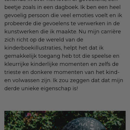
beetje zoals in een dagboek. Ik ben een heel
gevoelig persoon die veel emoties voelt en ik
probeerde die gevoelens te verwerken in de
kunstwerken die ik maakte. Nu mijn carrière
zich richt op de wereld van de
kinderboekillustraties, helpt het dat ik
gemakkelijk toegang heb tot die speelse en
kleurrijke kinderlijke momenten en zelfs de
trieste en donkere momenten van het kind-
en volwassen zijn. Ik zou zeggen dat dat mijn
derde unieke eigenschap is!