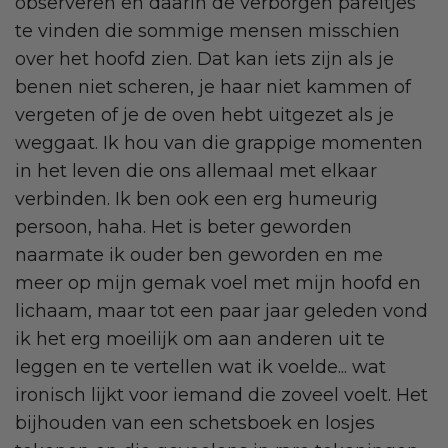
observeren en daarin de verborgen pareltjes
te vinden die sommige mensen misschien
over het hoofd zien. Dat kan iets zijn als je
benen niet scheren, je haar niet kammen of
vergeten of je de oven hebt uitgezet als je
weggaat. Ik hou van die grappige momenten
in het leven die ons allemaal met elkaar
verbinden. Ik ben ook een erg humeurig
persoon, haha. Het is beter geworden
naarmate ik ouder ben geworden en me
meer op mijn gemak voel met mijn hoofd en
lichaam, maar tot een paar jaar geleden vond
ik het erg moeilijk om aan anderen uit te
leggen en te vertellen wat ik voelde... wat
ironisch lijkt voor iemand die zoveel voelt. Het
bijhouden van een schetsboek en losjes