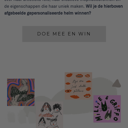
de eigenschappen die haar uniek maken.
Wil je de hierboven
afgebeelde gepersonaliseerde helm winnen?
DOE MEE EN WIN