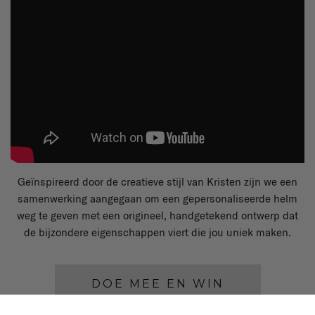
Geïnspireerd door de creatieve stijl van Kristen zijn we een
samenwerking aangegaan om een gepersonaliseerde helm
weg te geven met een origineel, handgetekend ontwerp dat
de bijzondere eigenschappen viert die jou uniek maken.
DOE MEE EN WIN