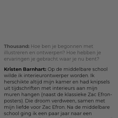
Thousand:
Hoe ben je begonnen met
illustreren en ontwerpen? Hoe hebben je
ervaringen je gebracht waar je nu bent?
Kristen Barnhart:
Op de middelbare school
wilde ik interieurontwerper worden. Ik
herschikte altijd mijn kamer en had knipsels
uit tijdschriften met interieurs aan mijn
muren hangen (naast de klassieke Zac Efron-
posters). Die droom verdween, samen met
mijn liefde voor Zac Efron. Na de middelbare
school ging ik een paar jaar naar een