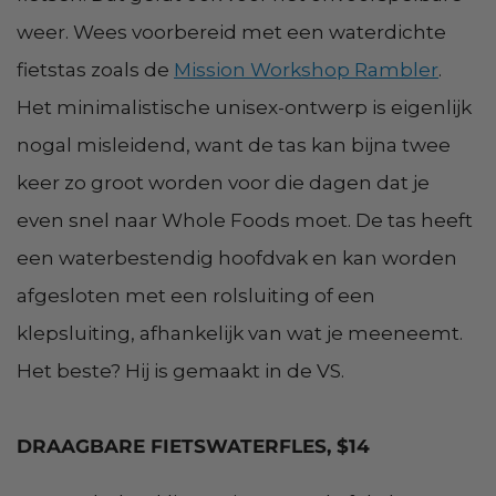
weer. Wees voorbereid met een waterdichte
fietstas zoals de
Mission Workshop Rambler
.
Het minimalistische unisex-ontwerp is eigenlijk
nogal misleidend, want de tas kan bijna twee
keer zo groot worden voor die dagen dat je
even snel naar Whole Foods moet. De tas heeft
een waterbestendig hoofdvak en kan worden
afgesloten met een rolsluiting of een
klepsluiting, afhankelijk van wat je meeneemt.
Het beste? Hij is gemaakt in de VS.
DRAAGBARE FIETSWATERFLES, $14