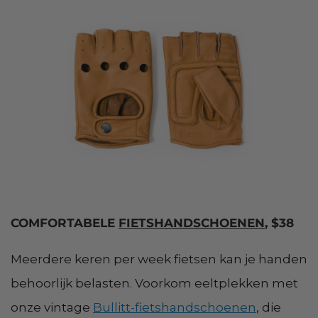
COMFORTABELE
FIETSHANDSCHOENEN
, $38
Meerdere keren per week fietsen kan je handen
behoorlijk belasten. Voorkom eeltplekken met
onze vintage
Bullitt-fietshandschoenen
, die