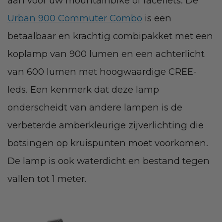
aan voor uw mountainbike of racefiets. De
Urban 900 Commuter Combo
is een
betaalbaar en krachtig combipakket met een
koplamp van 900 lumen en een achterlicht
van 600 lumen met hoogwaardige CREE-
leds. Een kenmerk dat deze lamp
onderscheidt van andere lampen is de
verbeterde amberkleurige zijverlichting die
botsingen op kruispunten moet voorkomen.
De lamp is ook waterdicht en bestand tegen
vallen tot 1 meter.