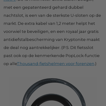
met een gepatenteerd gehard dubbel
nachtslot, is een van de sterkste U-sloten op de
markt. De extra kabel van 1,2 meter helpt het
voorwiel te beveiligen, en een royaal jaar gratis
antidiefstalbescherming van Kryptonite maakt
de deal nog aantrekkelijker. (P.S. Dit fietsslot
past ook op de kenmerkende PopLock-functie
op alle
Thousand-fietshelmen voor forenzen
.)