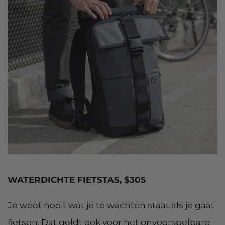
WATERDICHTE FIETSTAS, $305
Je weet nooit wat je te wachten staat als je gaat
fietsen. Dat geldt ook voor het onvoorspelbare