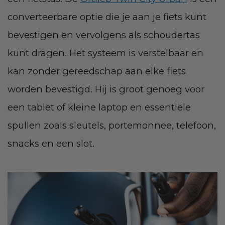
converteerbare optie die je aan je fiets kunt
bevestigen en vervolgens als schoudertas
kunt dragen. Het systeem is verstelbaar en
kan zonder gereedschap aan elke fiets
worden bevestigd. Hij is groot genoeg voor
een tablet of kleine laptop en essentiële
spullen zoals sleutels, portemonnee, telefoon,
snacks en een slot.