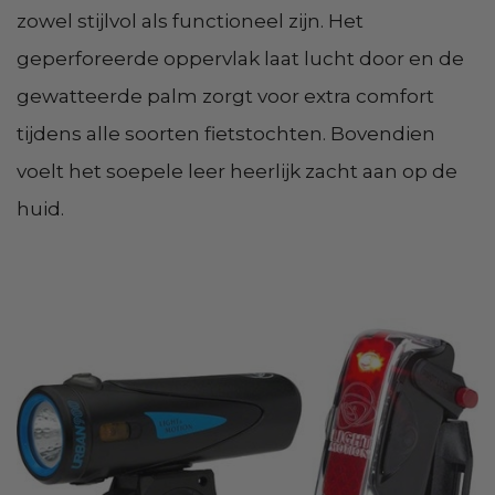
zowel stijlvol als functioneel zijn. Het
geperforeerde oppervlak laat lucht door en de
gewatteerde palm zorgt voor extra comfort
tijdens alle soorten fietstochten. Bovendien
voelt het soepele leer heerlijk zacht aan op de
huid.