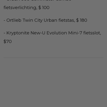
fietsverlichting, $ 100
- Ortlieb Twin City Urban fietstas, $ 180
- Kryptonite New-U Evolution Mini-7 fietsslot,
$70