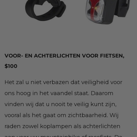
VOOR- EN ACHTERLICHTEN VOOR FIETSEN,
$100
Het zal u niet verbazen dat veiligheid voor
ons hoog in het vaandel staat. Daarom
vinden wij dat u nooit te veilig kunt zijn,
vooral als het gaat om zichtbaarheid. Wij
raden zowel koplampen als achterlichten