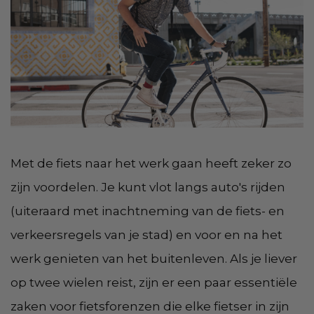
Met de fiets naar het werk gaan heeft zeker zo
zijn voordelen. Je kunt vlot langs auto's rijden
(uiteraard met inachtneming van de fiets- en
verkeersregels van je stad) en voor en na het
werk genieten van het buitenleven. Als je liever
op twee wielen reist, zijn er een paar essentiële
zaken voor fietsforenzen die elke fietser in zijn