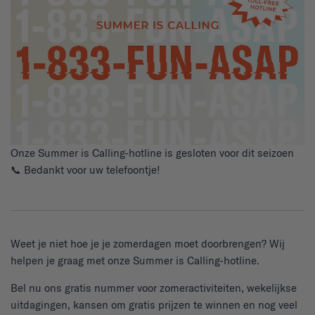
Onze Summer is Calling-hotline is gesloten voor dit seizoen
📞 Bedankt voor uw telefoontje!
Weet je niet hoe je je zomerdagen moet doorbrengen? Wij
helpen je graag met onze Summer is Calling-hotline.
Bel nu ons gratis nummer voor zomeractiviteiten, wekelijkse
uitdagingen, kansen om gratis prijzen te winnen en nog veel