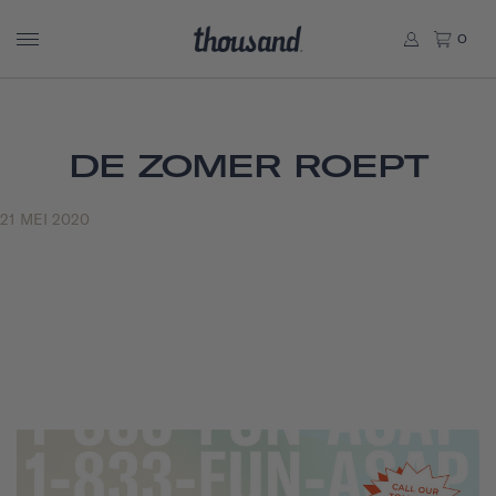
0
DE ZOMER ROEPT
21 MEI 2020