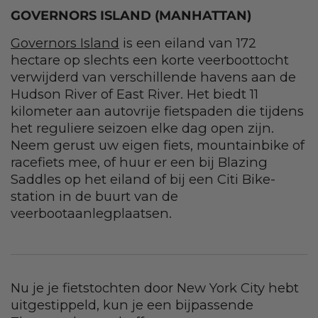
GOVERNORS ISLAND (MANHATTAN)
Governors Island
is een eiland van 172
hectare op slechts een korte veerboottocht
verwijderd van verschillende havens aan de
Hudson River of East River. Het biedt 11
kilometer aan autovrije fietspaden die tijdens
het reguliere seizoen elke dag open zijn.
Neem gerust uw eigen fiets, mountainbike of
racefiets mee, of huur er een bij Blazing
Saddles op het eiland of bij een Citi Bike-
station in de buurt van de
veerbootaanlegplaatsen.
Nu je je fietstochten door New York City hebt
uitgestippeld, kun je een bijpassende