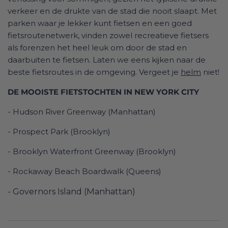
verkeer en de drukte van de stad die nooit slaapt. Met
parken waar je lekker kunt fietsen en een goed
fietsroutenetwerk, vinden zowel recreatieve fietsers
als forenzen het heel leuk om door de stad en
daarbuiten te fietsen. Laten we eens kijken naar de
beste fietsroutes in de omgeving. Vergeet je
helm
niet!
DE MOOISTE FIETSTOCHTEN IN NEW YORK CITY
- Hudson River Greenway (Manhattan)
- Prospect Park (Brooklyn)
- Brooklyn Waterfront Greenway (Brooklyn)
- Rockaway Beach Boardwalk (Queens)
- Governors Island (Manhattan)