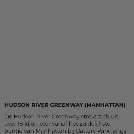
HUDSON RIVER GREENWAY (MANHATTAN)
De
Hudson River Greenway
strekt zich uit
over 18 kilometer vanaf het zuidelijkste
puntje van Manhattan bij Battery Park langs