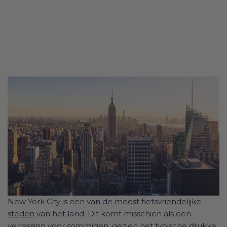
New York City is een van de
meest fietsvriendelijke
steden
van het land. Dit komt misschien als een
verrassing voor sommigen, gezien het typische drukke