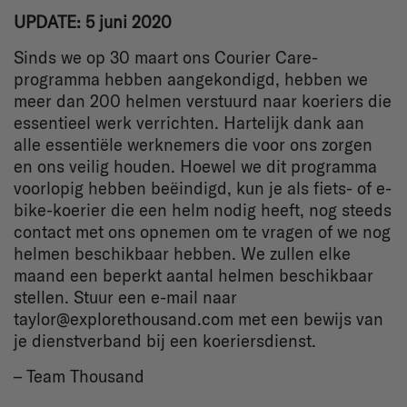
UPDATE: 5 juni 2020
Sinds we op 30 maart ons Courier Care-
programma hebben aangekondigd, hebben we
meer dan 200 helmen verstuurd naar koeriers die
essentieel werk verrichten. Hartelijk dank aan
alle essentiële werknemers die voor ons zorgen
en ons veilig houden. Hoewel we dit programma
voorlopig hebben beëindigd, kun je als fiets- of e-
bike-koerier die een helm nodig heeft, nog steeds
contact met ons opnemen om te vragen of we nog
helmen beschikbaar hebben. We zullen elke
maand een beperkt aantal helmen beschikbaar
stellen. Stuur een e-mail naar
taylor@explorethousand.com met een bewijs van
je dienstverband bij een koeriersdienst.
– Team Thousand