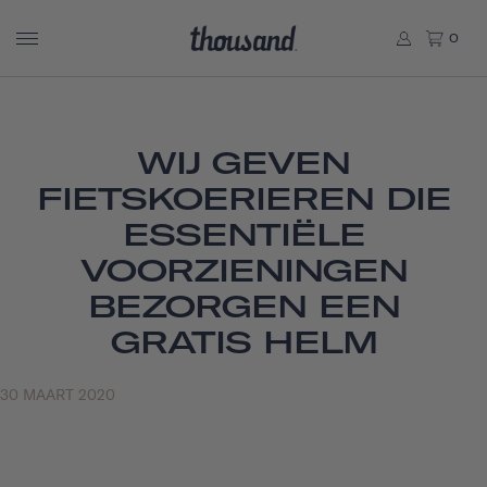
0
WIJ GEVEN
FIETSKOERIEREN DIE
ESSENTIËLE
VOORZIENINGEN
BEZORGEN EEN
GRATIS HELM
30 MAART 2020