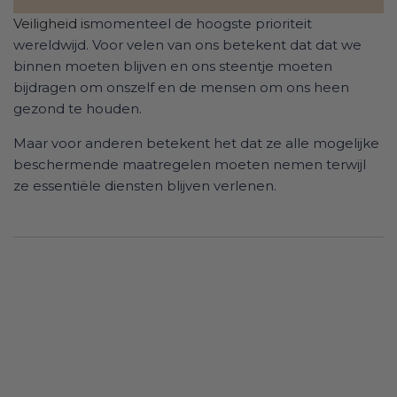
Veiligheid is
momenteel de hoogste prioriteit
wereldwijd. Voor velen van ons betekent dat dat we
binnen moeten blijven en ons steentje moeten
bijdragen om onszelf en de mensen om ons heen
gezond te houden.
Maar voor anderen betekent het dat ze alle mogelijke
beschermende maatregelen moeten nemen terwijl
ze essentiële diensten blijven verlenen.