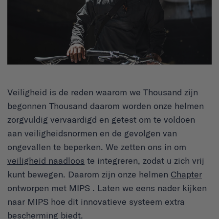
Veiligheid
is de reden waarom we Thousand zijn
begonnen Thousand daarom worden onze helmen
zorgvuldig vervaardigd en getest om te voldoen
aan veiligheidsnormen en de gevolgen van
ongevallen te beperken. We zetten ons in om
veiligheid naadloos
te integreren, zodat u zich vrij
kunt bewegen. Daarom zijn onze helmen
Chapter
ontworpen met MIPS . Laten we eens nader kijken
naar MIPS hoe dit innovatieve systeem extra
bescherming biedt.