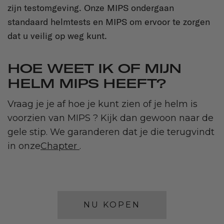
zijn testomgeving. Onze MIPS ondergaan
standaard helmtests en MIPS om ervoor te zorgen
dat u veilig op weg kunt.
HOE WEET IK OF MIJN
HELM MIPS HEEFT?
Vraag je je af hoe je kunt zien of je helm is
voorzien van MIPS ? Kijk dan gewoon naar de
gele stip. We garanderen dat je die terugvindt
in onze
Chapter
.
NU KOPEN