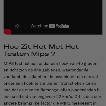
Hoe Zit Het Met Het
Testen Mips ?
MIPS test helmen onder een hoek van 45 graden
en richt zich op drie gebieden, waaronder de
voorkant, de zijkant en de bovenkant, om een val
onder een hoek te simuleren. Statistieken tonen
aan dat de meeste fietsongevallen plaatsvinden bij
een snelheid van ongeveer 22 km/u. Dit is dus een
andere belangrijke factor die MIPS meeneemt in