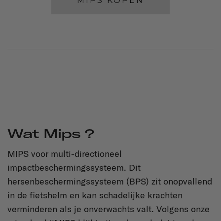
MIPS KOPEN
Wat Mips ?
MIPS voor multi-directioneel
impactbeschermingssysteem. Dit
hersenbeschermingssysteem (BPS) zit onopvallend
in de fietshelm en kan schadelijke krachten
verminderen als je onverwachts valt. Volgens onze