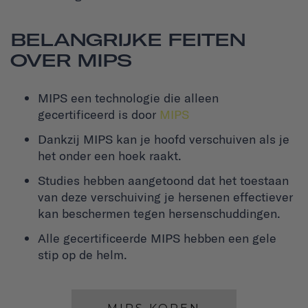
BELANGRIJKE FEITEN
OVER MIPS
MIPS een technologie die alleen
gecertificeerd is door
MIPS
Dankzij MIPS kan je hoofd verschuiven als je
het onder een hoek raakt.
Studies hebben aangetoond dat het toestaan
van deze verschuiving je hersenen effectiever
kan beschermen tegen hersenschuddingen.
Alle gecertificeerde MIPS hebben een gele
stip op de helm.