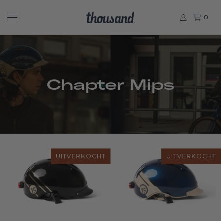
0
Chapter Mips
UITVERKOCHT
UITVERKOCHT