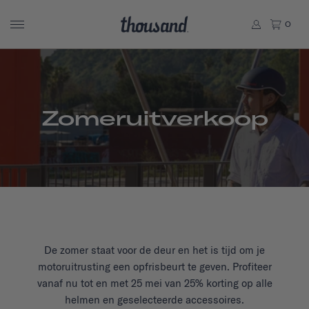
0
Zomeruitverkoop
De zomer staat voor de deur en het is tijd om je
motoruitrusting een opfrisbeurt te geven. Profiteer
vanaf nu tot en met 25 mei van 25% korting op alle
helmen en geselecteerde accessoires.