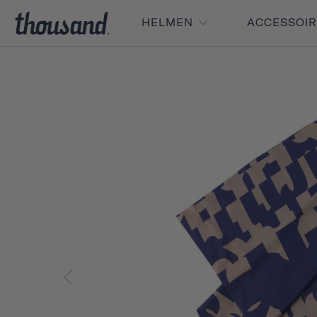
HELMEN
ACCESSOI