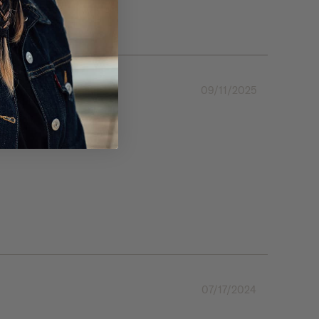
09/11/2025
07/17/2024