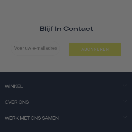
Blijf In Contact
ABONNEREN
WINKEL
OVER ONS
WERK MET ONS SAMEN