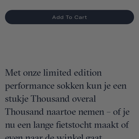
Add To Cart
Met onze limited edition
performance sokken kun je een
stukje Thousand overal
Thousand naartoe nemen – of je
nu een lange fietstocht maakt of
even naar de winkel gaat.