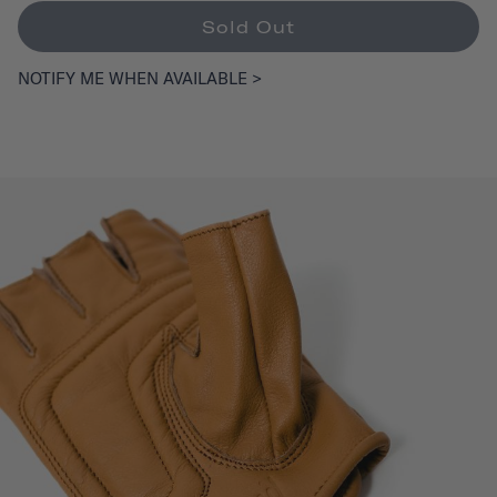
Sold Out
NOTIFY ME WHEN AVAILABLE >