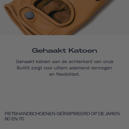
Gehaakt Katoen
Gehaakt katoen aan de achterkant van onze
Bullitt
zorgt voor ultiem ademend vermogen
en flexibiliteit.
FIETSHANDSCHOENEN GEÏNSPIREERD OP DE JAREN
60 EN 70