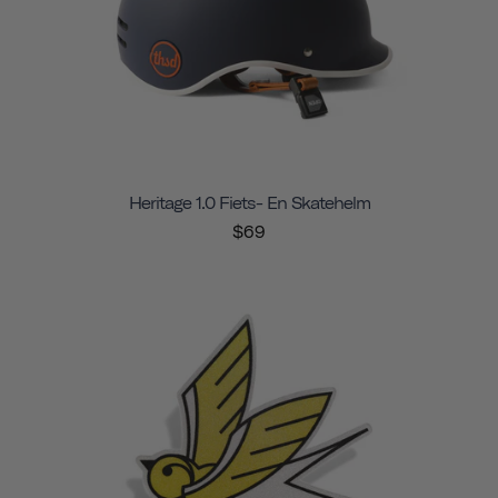
Heritage 1.0 Fiets- En Skatehelm
$69