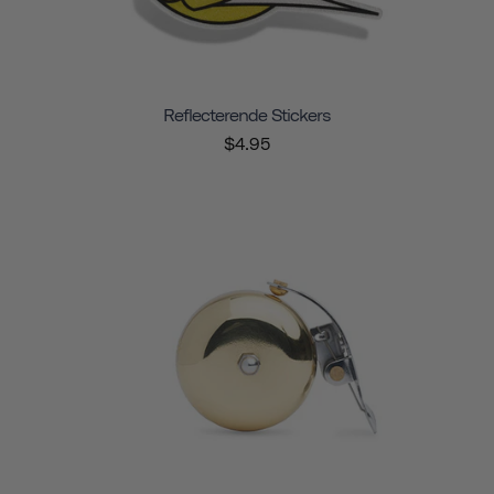
Reflecterende Stickers
$4.95