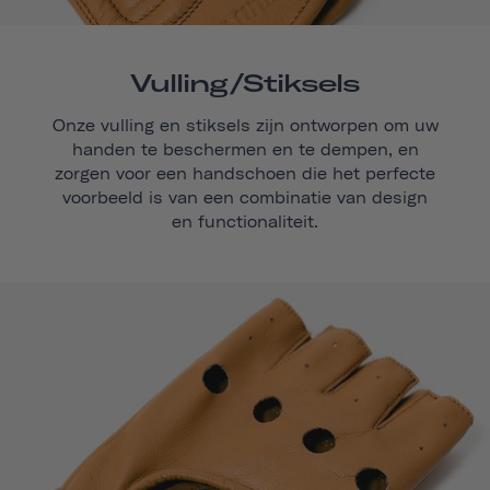
Vulling/stiksels
Onze vulling en stiksels zijn ontworpen om uw
handen te beschermen en te dempen, en
zorgen voor een handschoen die het perfecte
voorbeeld is van een combinatie van design
en functionaliteit.