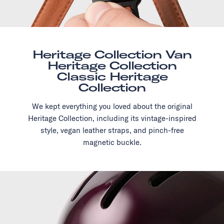
Heritage Collection Van
Heritage Collection
Classic Heritage
Collection
We kept everything you loved about the original
Heritage Collection, including its vintage-inspired
style, vegan leather straps, and pinch-free
magnetic buckle.