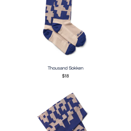
Thousand Sokken
$18