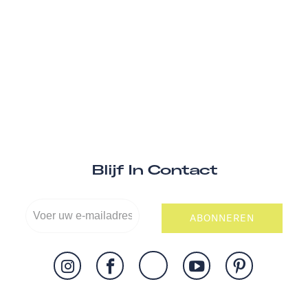
Blijf In Contact
ABONNEREN