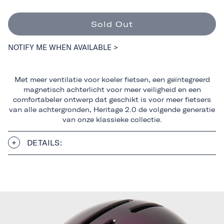
Sold Out
NOTIFY ME WHEN AVAILABLE >
Met meer ventilatie voor koeler fietsen, een geïntegreerd
magnetisch achterlicht voor meer veiligheid en een
comfortabeler ontwerp dat geschikt is voor meer fietsers
van alle achtergronden, Heritage 2.0 de volgende generatie
van onze klassieke collectie.
DETAILS: