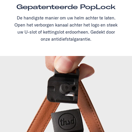
Gepatenteerde PopLock
De handigste manier om uw helm achter te laten.
Open het verborgen kanaal achter het logo en steek
uw U-slot of kettingslot erdoorheen. Gedekt door
onze antidiefstalgarantie.