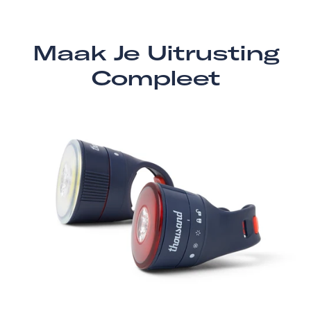
Maak Je Uitrusting
Compleet