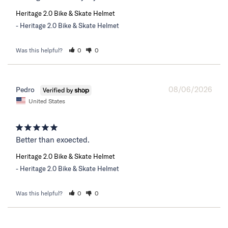
Heritage 2.0 Bike & Skate Helmet
Heritage 2.0 Bike & Skate Helmet
Was this helpful?
0
0
08/06/2026
Pedro
United States
Better than exoected.
Heritage 2.0 Bike & Skate Helmet
Heritage 2.0 Bike & Skate Helmet
Was this helpful?
0
0