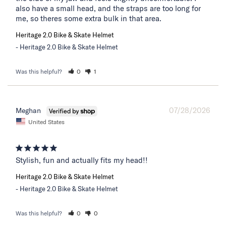
also have a small head, and the straps are too long for 
me, so theres some extra bulk in that area.
Heritage 2.0 Bike & Skate Helmet
Heritage 2.0 Bike & Skate Helmet
Was this helpful?
0
1
07/28/2026
Meghan
United States
Stylish, fun and actually fits my head!!
Heritage 2.0 Bike & Skate Helmet
Heritage 2.0 Bike & Skate Helmet
Was this helpful?
0
0