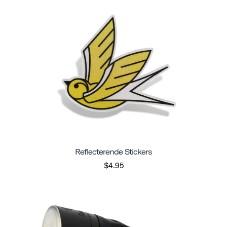
Reflecterende Stickers
$4.95