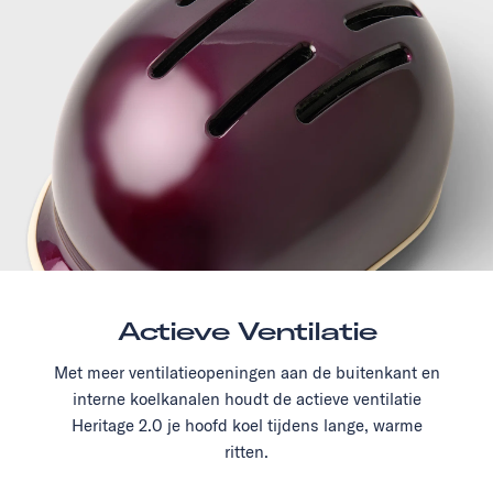
Actieve Ventilatie
Met meer ventilatieopeningen aan de buitenkant en
interne koelkanalen houdt de actieve ventilatie
Heritage 2.0 je hoofd koel tijdens lange, warme
ritten.