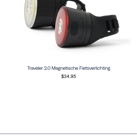
Traveler 2.0 Magnetische Fietsverlichting
$34.95