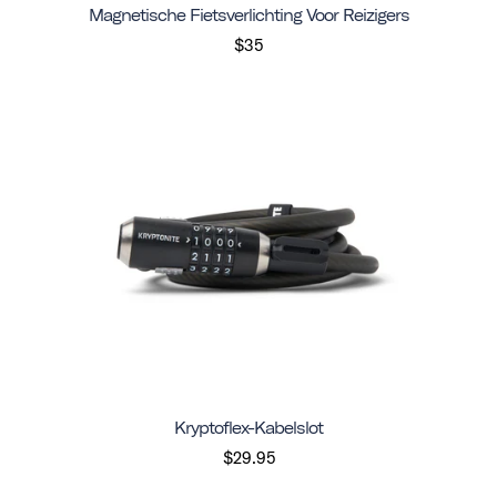
Magnetische Fietsverlichting Voor Reizigers
$35
Kryptoflex-Kabelslot
$29.95