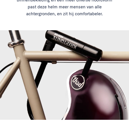
past deze helm meer mensen van alle
achtergronden, en zit hij comfortabeler.