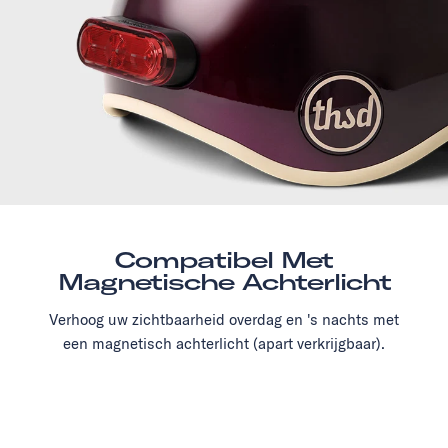
Compatibel Met
Magnetische Achterlicht
Verhoog uw zichtbaarheid overdag en 's nachts met
een magnetisch achterlicht (apart verkrijgbaar).