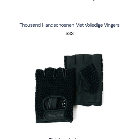
Thousand Handschoenen Met Volledige Vingers
$33