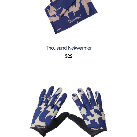
Thousand Nekwarmer
$22