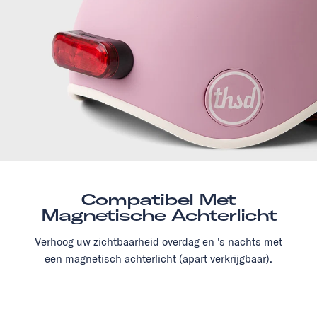
Compatibel Met
Magnetische Achterlicht
Verhoog uw zichtbaarheid overdag en 's nachts met
een magnetisch achterlicht (apart verkrijgbaar).