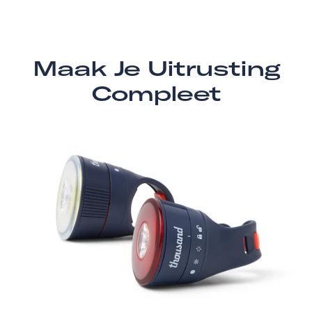
Maak Je Uitrusting
Compleet