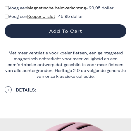
Voeg een
Magnetische helmverlichting
- 29,95 dollar
Voeg een
Keeper U-slot
- 45,95 dollar
Add To Cart
Met meer ventilatie voor koeler fietsen, een geïntegreerd
magnetisch achterlicht voor meer veiligheid en een
comfortabeler ontwerp dat geschikt is voor meer fietsers
van alle achtergronden, Heritage 2.0 de volgende generatie
van onze klassieke collectie.
DETAILS: