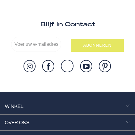
Blijf In Contact
ABONNEREN
WINKEL
OVER ONS