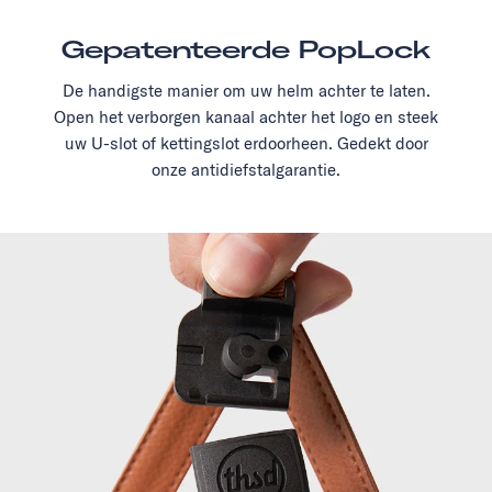
Gepatenteerde PopLock
De handigste manier om uw helm achter te laten.
Open het verborgen kanaal achter het logo en steek
uw U-slot of kettingslot erdoorheen. Gedekt door
onze antidiefstalgarantie.