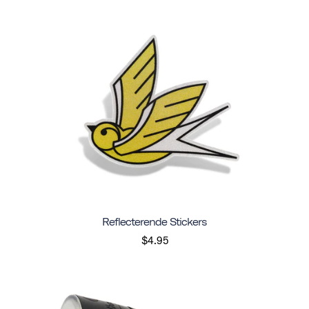
Reflecterende Stickers
$4.95