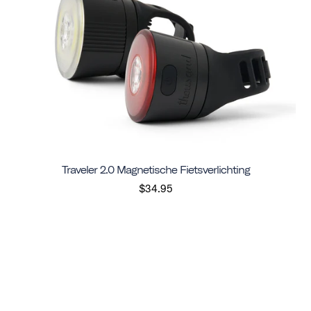
Traveler 2.0 Magnetische Fietsverlichting
$34.95