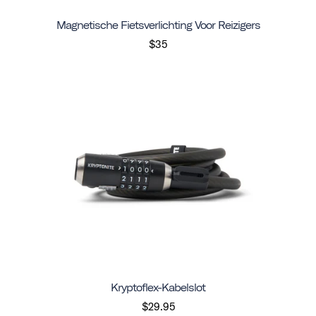
Magnetische Fietsverlichting Voor Reizigers
$35
Kryptoflex-Kabelslot
$29.95