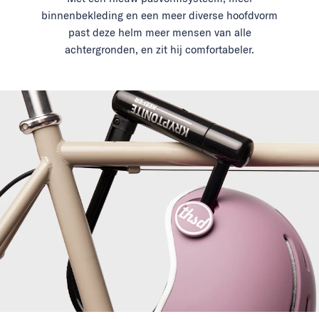
binnenbekleding en een meer diverse hoofdvorm
past deze helm meer mensen van alle
achtergronden, en zit hij comfortabeler.