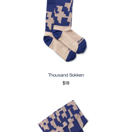
Thousand Sokken
$18