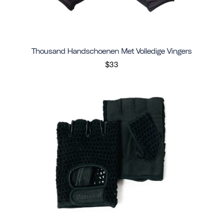
Thousand Handschoenen Met Volledige Vingers
$33