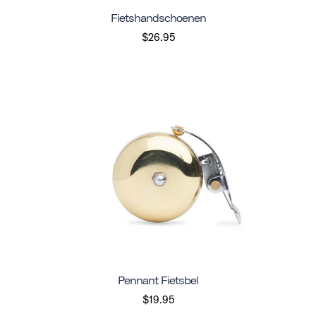
Fietshandschoenen
$26.95
Pennant Fietsbel
$19.95