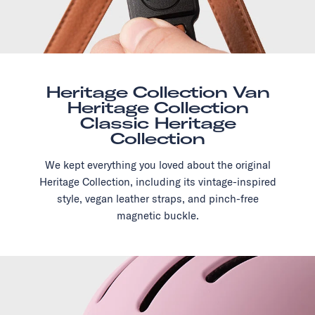
Heritage Collection Van
Heritage Collection
Classic Heritage
Collection
We kept everything you loved about the original
Heritage Collection, including its vintage-inspired
style, vegan leather straps, and pinch-free
magnetic buckle.