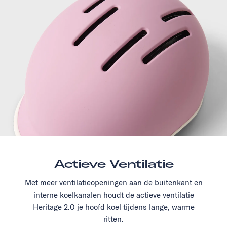
Actieve Ventilatie
Met meer ventilatieopeningen aan de buitenkant en
interne koelkanalen houdt de actieve ventilatie
Heritage 2.0 je hoofd koel tijdens lange, warme
ritten.