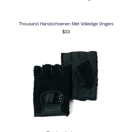
Thousand Handschoenen Met Volledige Vingers
$33