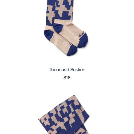
Thousand Sokken
$18