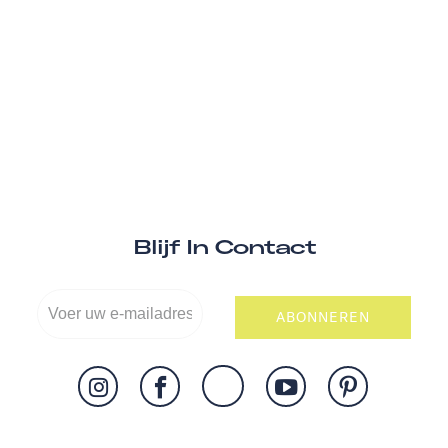
Blijf In Contact
ABONNEREN