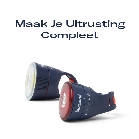
Maak Je Uitrusting
Compleet