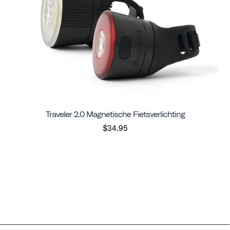
Traveler 2.0 Magnetische Fietsverlichting
$34.95