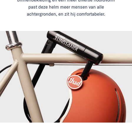
past deze helm meer mensen van alle
achtergronden, en zit hij comfortabeler.