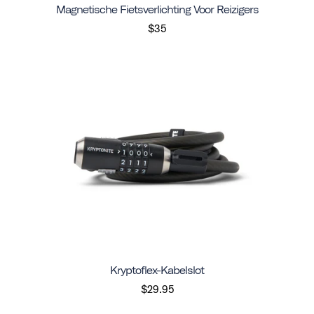
Magnetische Fietsverlichting Voor Reizigers
$35
Kryptoflex-Kabelslot
$29.95