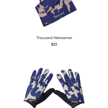
Thousand Nekwarmer
$22