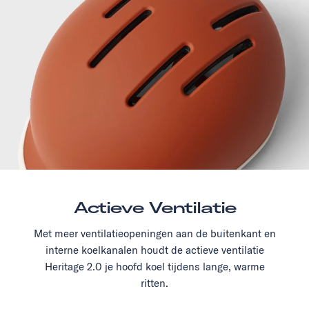
Actieve Ventilatie
Met meer ventilatieopeningen aan de buitenkant en
interne koelkanalen houdt de actieve ventilatie
Heritage 2.0 je hoofd koel tijdens lange, warme
ritten.