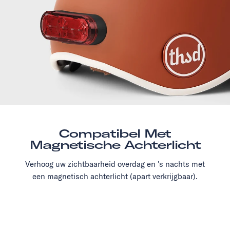
Compatibel Met
Magnetische Achterlicht
Verhoog uw zichtbaarheid overdag en 's nachts met
een magnetisch achterlicht (apart verkrijgbaar).