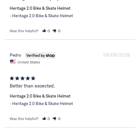
Heritage 2.0 Bike & Skate Helmet
Heritage 2.0 Bike & Skate Helmet
Was this helpful?
0
0
08/06/2026
Pedro
United States
Better than exoected.
Heritage 2.0 Bike & Skate Helmet
Heritage 2.0 Bike & Skate Helmet
Was this helpful?
0
0