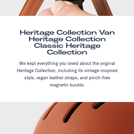
Heritage Collection Van
Heritage Collection
Classic Heritage
Collection
We kept everything you loved about the original
Heritage Collection, including its vintage-inspired
style, vegan leather straps, and pinch-free
magnetic buckle.