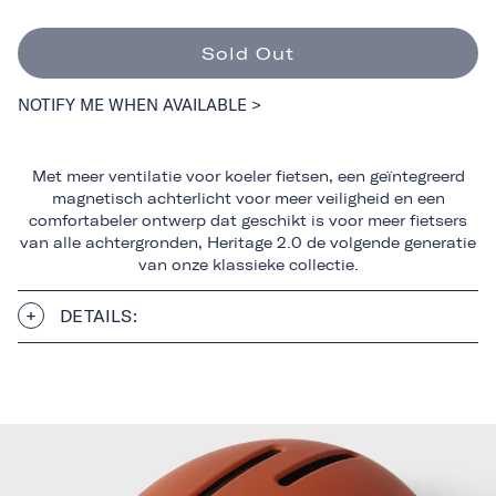
Sold Out
NOTIFY ME WHEN AVAILABLE >
Met meer ventilatie voor koeler fietsen, een geïntegreerd
magnetisch achterlicht voor meer veiligheid en een
comfortabeler ontwerp dat geschikt is voor meer fietsers
van alle achtergronden, Heritage 2.0 de volgende generatie
van onze klassieke collectie.
DETAILS: