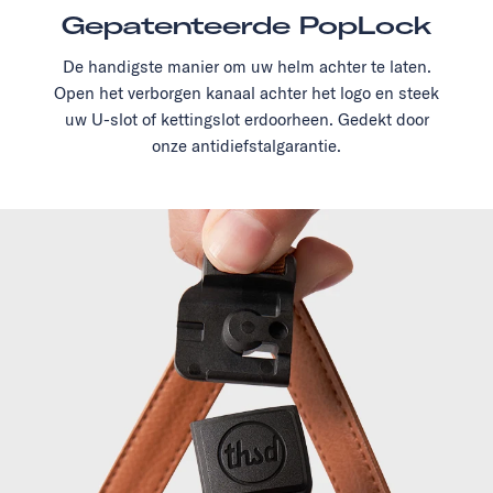
Gepatenteerde PopLock
De handigste manier om uw helm achter te laten.
Open het verborgen kanaal achter het logo en steek
uw U-slot of kettingslot erdoorheen. Gedekt door
onze antidiefstalgarantie.