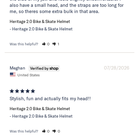
also have a small head, and the straps are too long for 
me, so theres some extra bulk in that area.
Heritage 2.0 Bike & Skate Helmet
Heritage 2.0 Bike & Skate Helmet
Was this helpful?
0
1
07/28/2026
Meghan
United States
Stylish, fun and actually fits my head!!
Heritage 2.0 Bike & Skate Helmet
Heritage 2.0 Bike & Skate Helmet
Was this helpful?
0
0