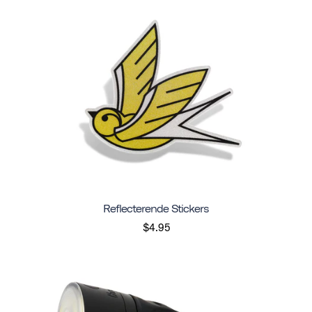
Reflecterende Stickers
$4.95