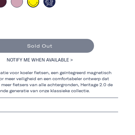
Sold Out
NOTIFY ME WHEN AVAILABLE >
atie voor koeler fietsen, een geïntegreerd magnetisch
oor meer veiligheid en een comfortabeler ontwerp dat
r meer fietsers van alle achtergronden, Heritage 2.0 de
nde generatie van onze klassieke collectie.