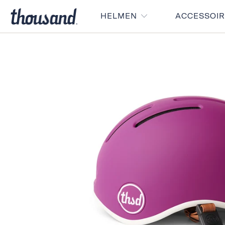
HELMEN
ACCESSOI