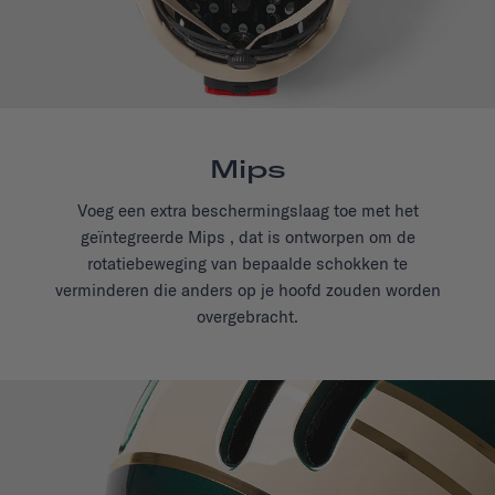
Mips
Voeg een extra beschermingslaag toe met het
geïntegreerde Mips , dat is ontworpen om de
rotatiebeweging van bepaalde schokken te
verminderen die anders op je hoofd zouden worden
overgebracht.