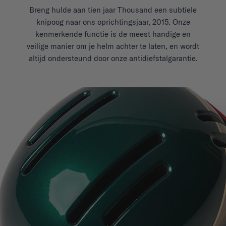
Breng hulde aan tien jaar Thousand een subtiele
knipoog naar ons oprichtingsjaar, 2015. Onze
kenmerkende functie is de meest handige en
veilige manier om je helm achter te laten, en wordt
altijd ondersteund door onze antidiefstalgarantie.