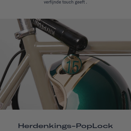
verfijnde touch geeft
.
Herdenkings-PopLock