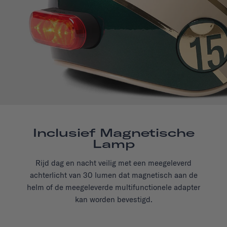
Inclusief Magnetische
Lamp
Rijd dag en nacht veilig met een meegeleverd
achterlicht van 30 lumen dat magnetisch aan de
helm of de meegeleverde multifunctionele adapter
kan worden bevestigd.