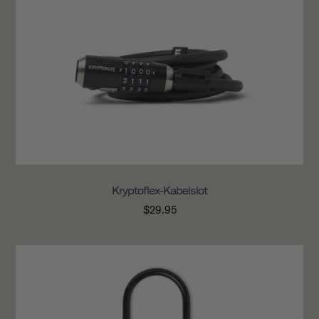
Kryptoflex-Kabelslot
$29.95