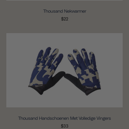
Thousand Nekwarmer
$22
Thousand Handschoenen Met Volledige Vingers
$33