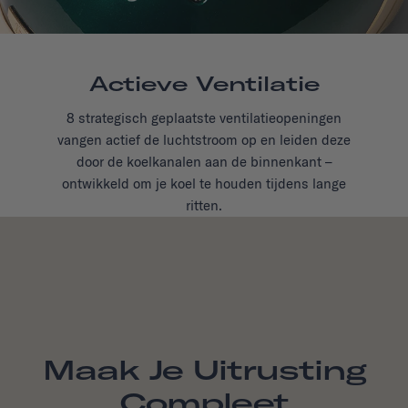
Actieve Ventilatie
8 strategisch geplaatste ventilatieopeningen
vangen actief de luchtstroom op en leiden deze
door de koelkanalen aan de binnenkant –
ontwikkeld om je koel te houden tijdens lange
ritten.
Maak Je Uitrusting
Compleet