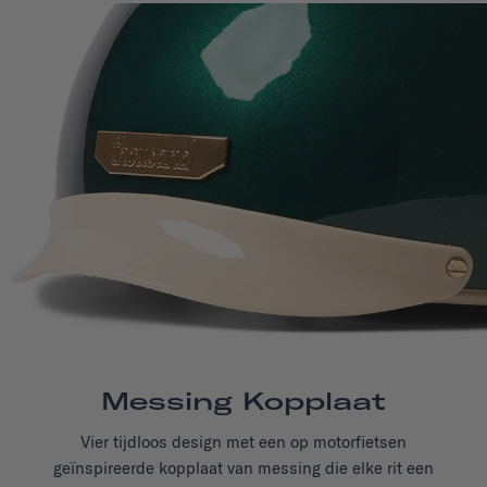
Messing Kopplaat
Vier tijdloos design met een op motorfietsen
geïnspireerde kopplaat van messing die
elke rit
een