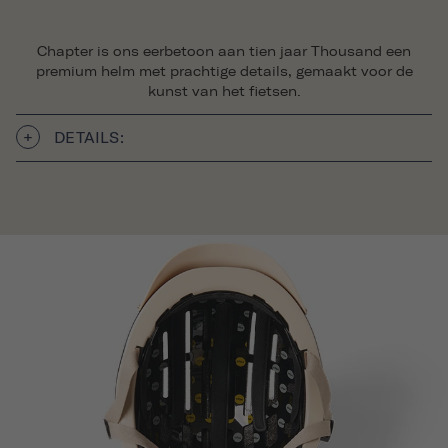
Chapter is ons eerbetoon aan tien jaar Thousand een
premium helm met prachtige details, gemaakt voor de
kunst van het fietsen.
DETAILS: