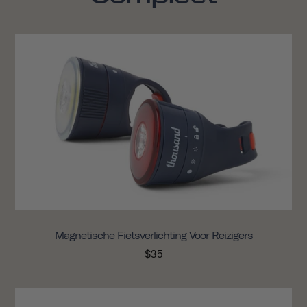
Magnetische Fietsverlichting Voor Reizigers
$35