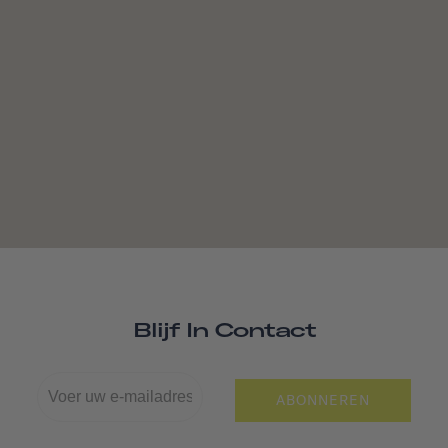
Blijf In Contact
ABONNEREN