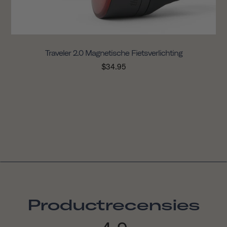
Traveler 2.0 Magnetische Fietsverlichting
$34.95
Productrecensies