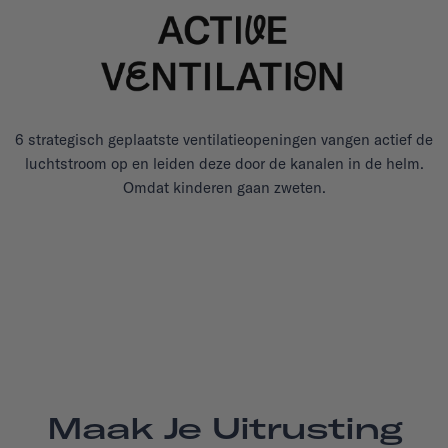
6 strategisch geplaatste ventilatieopeningen vangen actief de
luchtstroom op en leiden deze door de kanalen in de helm.
Omdat kinderen gaan zweten.
Maak Je Uitrusting