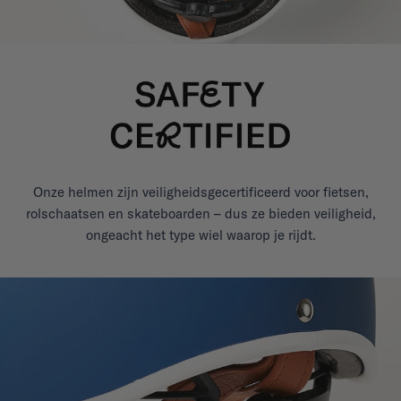
Onze helmen zijn veiligheidsgecertificeerd voor fietsen,
rolschaatsen en skateboarden – dus ze bieden veiligheid,
ongeacht het type wiel waarop je rijdt.