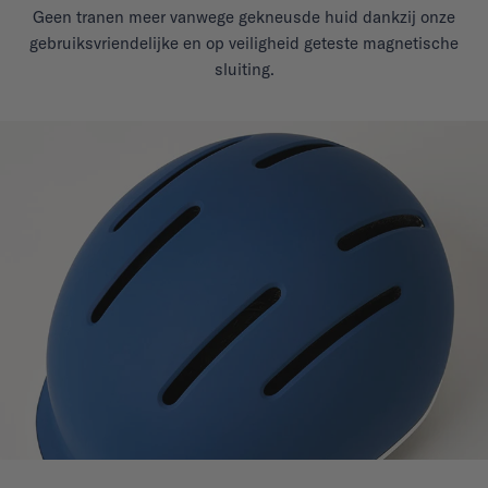
Geen tranen meer vanwege gekneusde huid dankzij onze
gebruiksvriendelijke en op veiligheid geteste magnetische
sluiting.