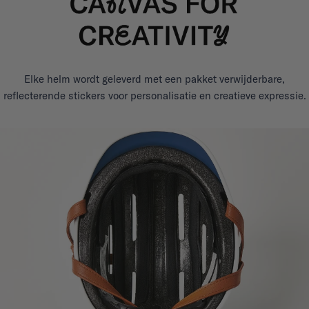
Elke helm wordt geleverd met een pakket verwijderbare,
reflecterende stickers voor personalisatie en creatieve expressie.