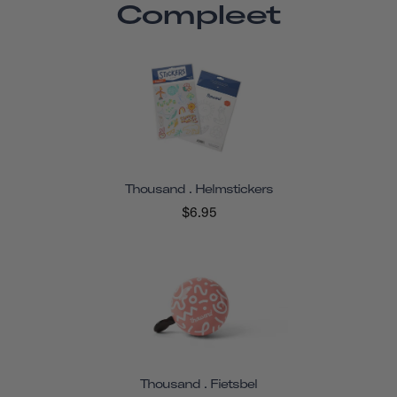
Compleet
Thousand . Helmstickers
$6.95
Thousand . Fietsbel