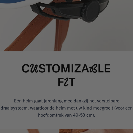
Eén helm gaat jarenlang mee dankzij het verstelbare
draaisysteem, waardoor de helm met uw kind meegroeit (voor een
hoofdomtrek van 49-53 cm).