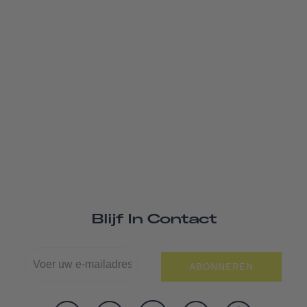
Blijf In Contact
ABONNEREN