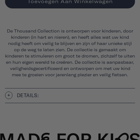
Toevoegen Aan Winkelwagen
De Thousand Collection is ontworpen voor kinderen, door
kinderen (in hart en nieren), en heeft alles wat uw kind
nodig heeft om veilig te blijven en zijn of haar unieke stijl
op de weg te laten zien. De collectie is gemaakt om
kinderen te stimuleren om groot te dromen, zichzelf te uiten
en hun eigen wereld te creëren. De collectie is aanpasbaar,
veiligheidsgecertificeerd en ontworpen om met uw kind
mee te groeien voor jarenlang plezier en veilig fietsen.
DETAILS: