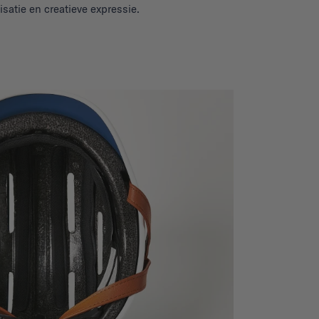
isatie en creatieve expressie.