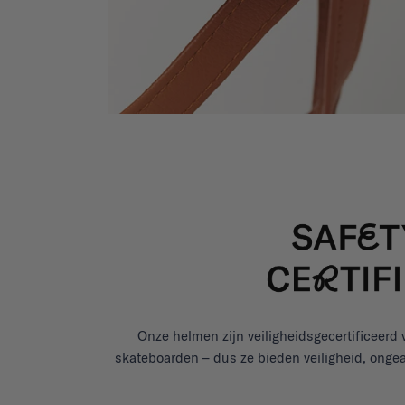
Onze helmen zijn veiligheidsgecertificeerd 
skateboarden – dus ze bieden veiligheid, ongeac