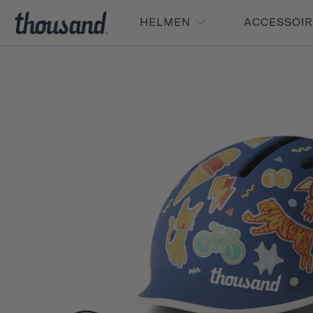
HELMEN
ACCESSOI