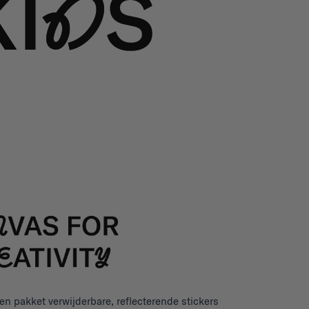
en pakket verwijderbare, reflecterende stickers