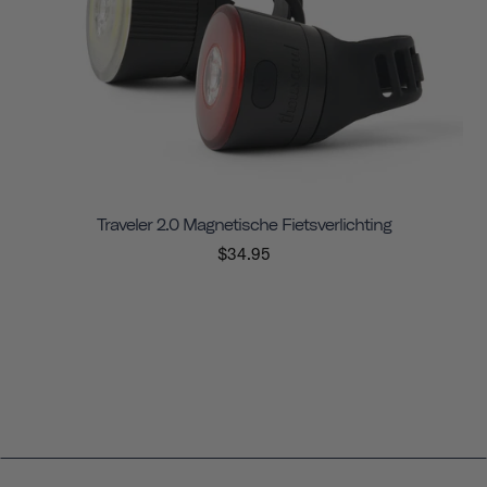
Traveler 2.0 Magnetische Fietsverlichting
$34.95