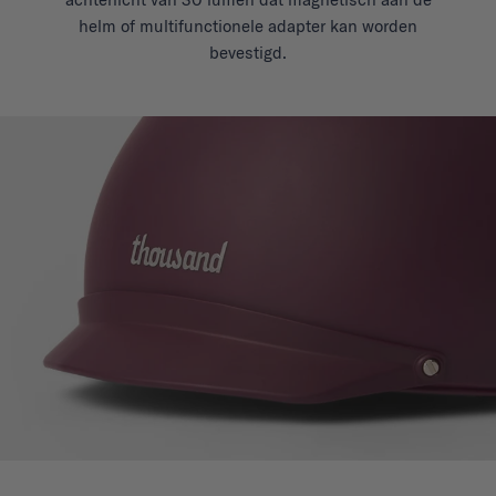
helm of multifunctionele adapter kan worden
bevestigd.