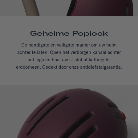
Geheime Poplock
De handigste en veiligste manier om uw helm
achter te laten. Open het verborgen kanaal achter
het logo en haal uw U-slot of kettingslot
erdoorheen. Gedekt door onze antidiefstalgarantie.