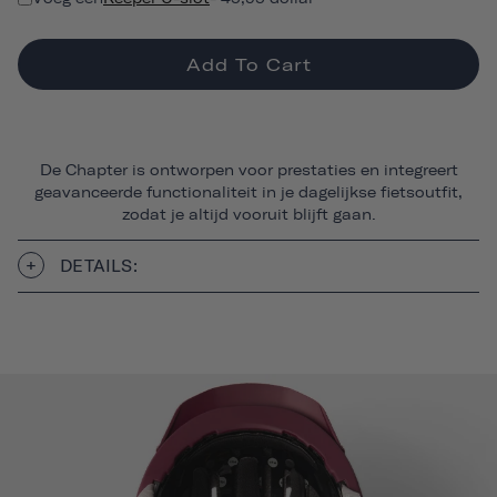
Add To Cart
De Chapter is ontworpen voor prestaties en integreert
geavanceerde functionaliteit in je dagelijkse fietsoutfit,
zodat je altijd vooruit blijft gaan.
DETAILS: