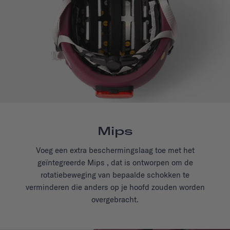
Mips
Voeg een extra beschermingslaag toe met het
geïntegreerde Mips , dat is ontworpen om de
rotatiebeweging van bepaalde schokken te
verminderen die anders op je hoofd zouden worden
overgebracht.