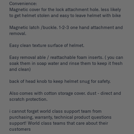
Convenience: 

Magnetic cover for the lock attachment hole. less likely 
to get helmet stolen and easy to leave helmet with bike 

Magnetic latch /buckle. 1-2-3 one hand attachment and 
removal. 

Easy clean texture surface of helmet. 

Easy removal able / reattachable foam inserts. ( you can 
soak them in soap water and rinse them to keep it fresh 
and clean) 

back of head knob to keep helmet snug for safety. 

Also comes with cotton storage cover. dust - direct and 
scratch protection. 

i cannot forget world class support team from 
purchasing, warranty, technical product questions 
support! World class teams that care about their 
customers 
