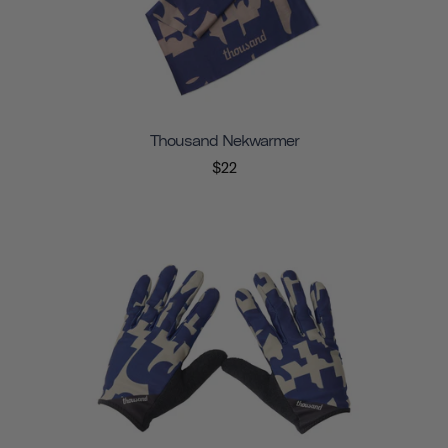
Thousand Nekwarmer
$22