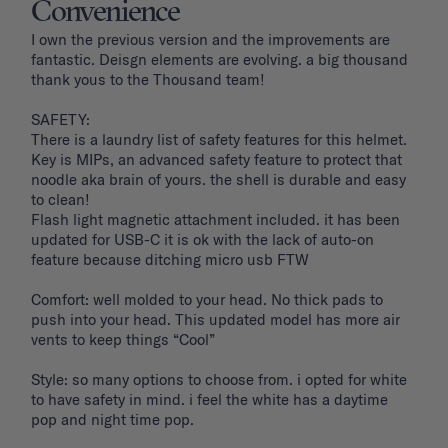
Convenience
I own the previous version and the improvements are 
fantastic. Deisgn elements are evolving. a big thousand 
thank yous to the Thousand team!

SAFETY: 

There is a laundry list of safety features for this helmet. 
Key is MIPs, an advanced safety feature to protect that 
noodle aka brain of yours. the shell is durable and easy 
to clean! 

Flash light magnetic attachment included. it has been 
updated for USB-C it is ok with the lack of auto-on 
feature because ditching micro usb FTW

Comfort: well molded to your head. No thick pads to 
push into your head. This updated model has more air 
vents to keep things “Cool”

Style: so many options to choose from. i opted for white 
to have safety in mind. i feel the white has a daytime 
pop and night time pop. 
