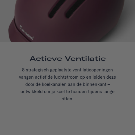
Actieve Ventilatie
8 strategisch geplaatste ventilatieopeningen
vangen actief de luchtstroom op en leiden deze
door de koelkanalen aan de binnenkant –
ontwikkeld om je koel te houden tijdens lange
ritten.