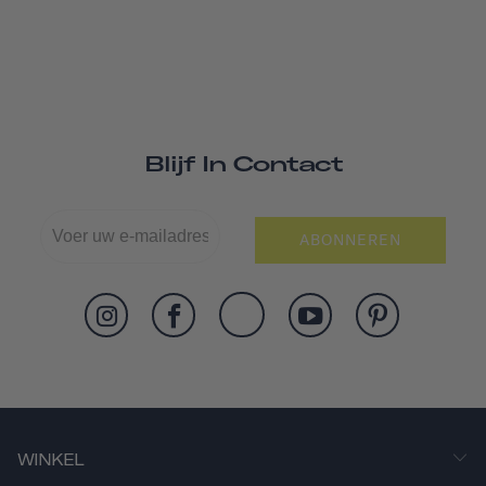
Blijf In Contact
ABONNEREN
WINKEL