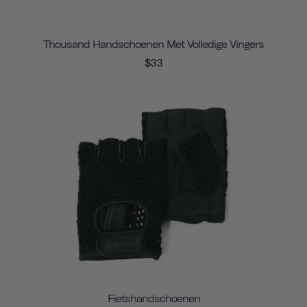
Thousand Handschoenen Met Volledige Vingers
$33
Fietshandschoenen