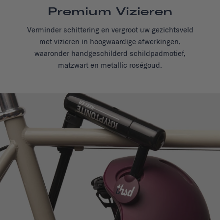
Premium Vizieren
Verminder schittering en vergroot uw gezichtsveld
met vizieren in hoogwaardige afwerkingen,
waaronder handgeschilderd schildpadmotief,
matzwart en metallic roségoud.