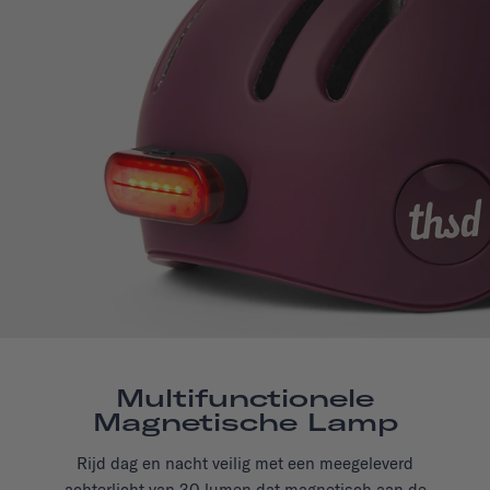
Multifunctionele
Magnetische Lamp
Rijd dag en nacht veilig met een meegeleverd
achterlicht van 30 lumen dat magnetisch aan de