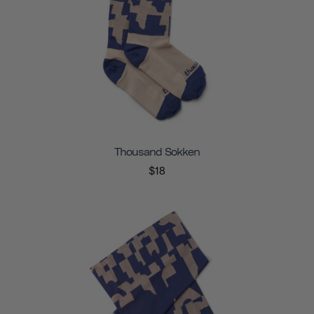
Thousand Sokken
$18