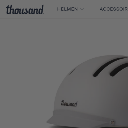
HELMEN
ACCESSOI