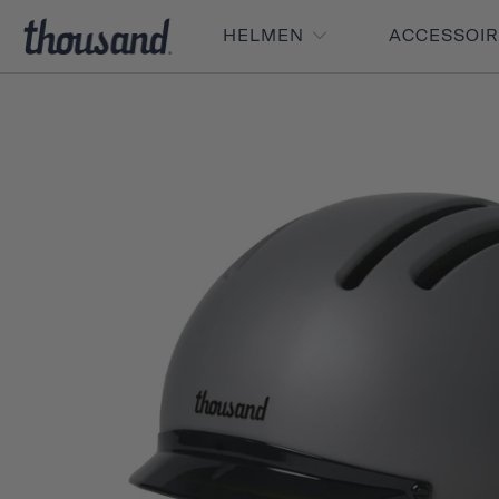
HELMEN
ACCESSOI