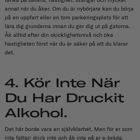
annat när du åker. Om du är nybörjare kan du börja
på en uppfart eller en tom parkeringsplats för att
lära dig grunderna innan du ger dig ut på gatorna.
Åk alltid efter din skicklighetsnivå och öka
hastigheten först när du är säker på att du klarar
det.
4. Kör Inte När
Du Har Druckit
Alkohol.
Det här borde vara en självklarhet. Men för er som
inte fattar: drick inte och åk inte på er e-bräda.