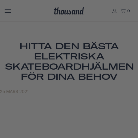
0
HITTA DEN BÄSTA
ELEKTRISKA
SKATEBOARDHJÄLMEN
FÖR DINA BEHOV
25 MARS 2021