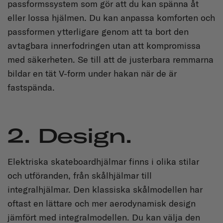
passformssystem som gör att du kan spänna åt
eller lossa hjälmen. Du kan anpassa komforten och
passformen ytterligare genom att ta bort den
avtagbara innerfodringen utan att kompromissa
med säkerheten. Se till att de justerbara remmarna
bildar en tät V-form under hakan när de är
fastspända.
2. Design.
Elektriska skateboardhjälmar finns i olika stilar
och utföranden, från skålhjälmar till
integralhjälmar. Den klassiska skålmodellen har
oftast en lättare och mer aerodynamisk design
jämfört med integralmodellen. Du kan välja den