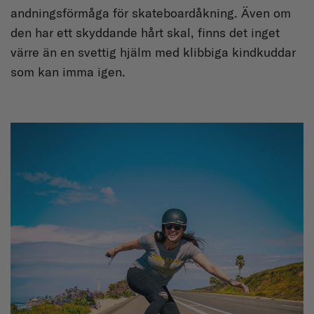
andningsförmåga för skateboardåkning. Även om
den har ett skyddande hårt skal, finns det inget
värre än en svettig hjälm med klibbiga kindkuddar
som kan imma igen.