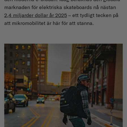
marknaden för elektriska skateboards nå nästan
2,4 miljarder dollar år 2025
– ett tydligt tecken på
att mikromobilitet är här för att stanna.