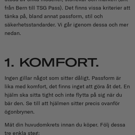
från Bern till TSG Pass). Det finns vissa kriterier att
tänka på, bland annat passform, stil och
säkerhetsstandarder. Vi går igenom dessa och mer
nedan.
1. KOMFORT.
Ingen gillar något som sitter dåligt. Passform är
lika med komfort, det finns inget att göra åt det. En
hjälm ska sitta tight och inte flytta på sig när du
bär den. Se till att hjälmen sitter precis ovanför
ögonbrynen.
Mät din huvudomkrets innan du köper. Följ dessa
tre enkla steg: