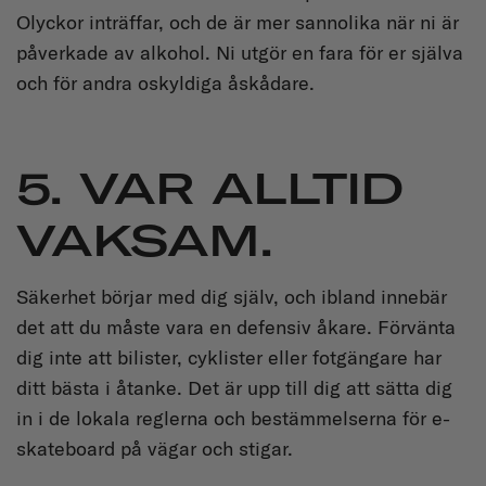
Olyckor inträffar, och de är mer sannolika när ni är
påverkade av alkohol. Ni utgör en fara för er själva
och för andra oskyldiga åskådare.
5. VAR ALLTID
VAKSAM.
Säkerhet börjar med dig själv, och ibland innebär
det att du måste vara en defensiv åkare. Förvänta
dig inte att bilister, cyklister eller fotgängare har
ditt bästa i åtanke. Det är upp till dig att sätta dig
in i de lokala reglerna och bestämmelserna för e-
skateboard på vägar och stigar.