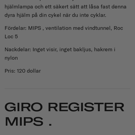
hjälmlampa och ett säkert sätt att låsa fast denna
dyra hjälm på din cykel när du inte cyklar.
Fördelar: MIPS , ventilation med vindtunnel, Roc
Loc 5
Nackdelar: Inget visir, inget bakljus, hakrem i
nylon
Pris: 120 dollar
GIRO REGISTER
MIPS .