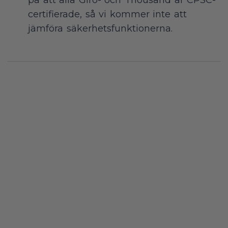
certifierade, så vi kommer inte att
jämföra säkerhetsfunktionerna.