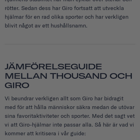
rötter. Sedan dess har Giro fortsatt att utveckla
hjälmar för en rad olika sporter och har verkligen
blivit något av ett hushållsnamn.
JÄMFÖRELSEGUIDE
MELLAN THOUSAND OCH
GIRO
Vi beundrar verkligen allt som Giro har bidragit
med för att hålla människor säkra medan de utövar
sina favoritaktiviteter och sporter. Med det sagt vet
vi att Giro-hjälmar inte passar alla. Så här är vad vi
kommer att kritisera i vår guide: