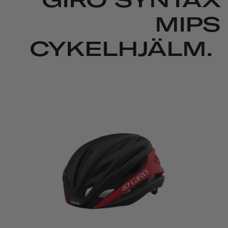
MIPS
CYKELHJÄLM.