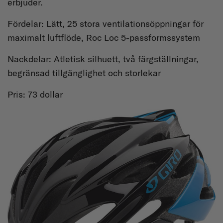
erbjuder.
Fördelar: Lätt, 25 stora ventilationsöppningar för
maximalt luftflöde, Roc Loc 5-passformssystem
Nackdelar: Atletisk silhuett, två färgställningar,
begränsad tillgänglighet och storlekar
Pris: 73 dollar