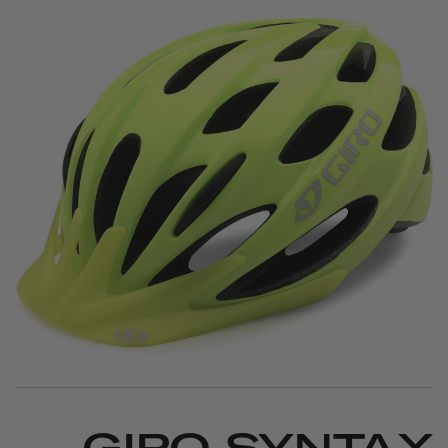
GIRO SYNTAX