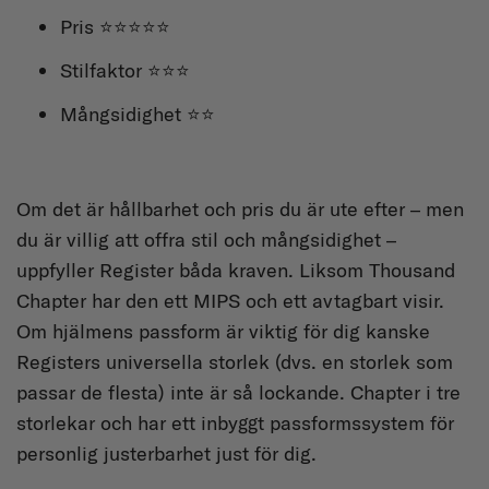
Pris ⭐⭐⭐⭐⭐
Stilfaktor ⭐⭐⭐
Mångsidighet ⭐⭐
Om det är hållbarhet och pris du är ute efter – men
du är villig att offra stil och mångsidighet –
uppfyller Register båda kraven. Liksom Thousand
Chapter har den ett MIPS och ett avtagbart visir.
Om hjälmens passform är viktig för dig kanske
Registers universella storlek (dvs. en storlek som
passar de flesta) inte är så lockande. Chapter i tre
storlekar och har ett inbyggt passformssystem för
personlig justerbarhet just för dig.