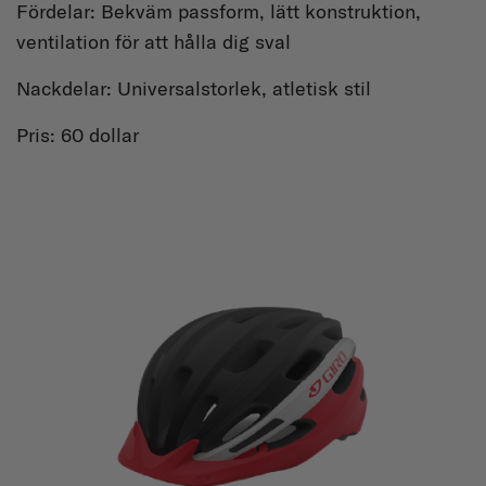
Fördelar: Bekväm passform, lätt konstruktion,
ventilation för att hålla dig sval
Nackdelar: Universalstorlek, atletisk stil
Pris: 60 dollar