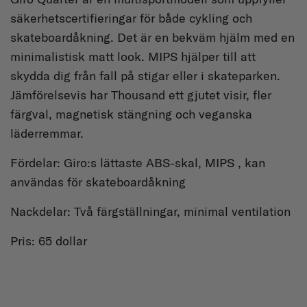
säkerhetscertifieringar för både cykling och
skateboardåkning. Det är en bekväm hjälm med en
minimalistisk matt look. MIPS hjälper till att
skydda dig från fall på stigar eller i skateparken.
Jämförelsevis har Thousand ett gjutet visir, fler
färgval, magnetisk stängning och veganska
läderremmar.
Fördelar: Giro:s lättaste ABS-skal, MIPS , kan
användas för skateboardåkning
Nackdelar: Två färgställningar, minimal ventilation
Pris: 65 dollar