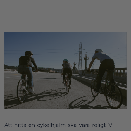
Att hitta en cykelhjälm ska vara roligt. Vi