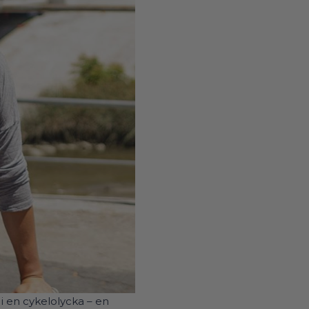
i en cykelolycka – en