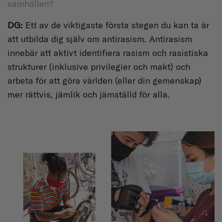
samhällen?
DG:
Ett av de viktigaste första stegen du kan ta är
att utbilda dig själv om antirasism. Antirasism
innebär att aktivt identifiera rasism och rasistiska
strukturer (inklusive privilegier och makt) och
arbeta för att göra världen (eller din gemenskap)
mer rättvis, jämlik och jämställd för alla.