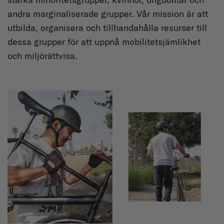
andra marginaliserade grupper. Vår mission är att
utbilda, organisera och tillhandahålla resurser till
dessa grupper för att uppnå mobilitetsjämlikhet
och miljörättvisa.