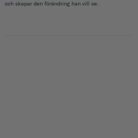
och skapar den förändring han vill se.