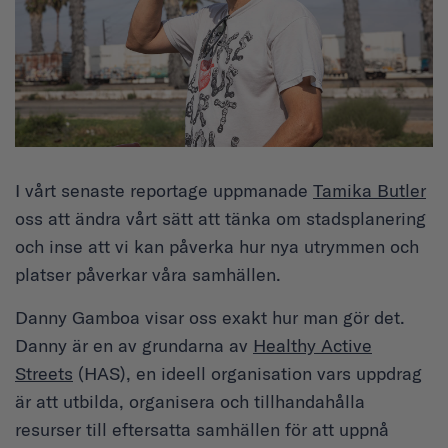
I vårt senaste reportage uppmanade
Tamika Butler
oss att ändra vårt sätt att tänka om stadsplanering
och inse att vi kan påverka hur nya utrymmen och
platser påverkar våra samhällen.
Danny Gamboa visar oss exakt hur man gör det.
Danny är en av grundarna av
Healthy Active
Streets
(HAS), en ideell organisation vars uppdrag
är att utbilda, organisera och tillhandahålla
resurser till eftersatta samhällen för att uppnå