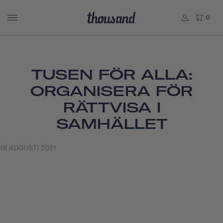
0
TUSEN FÖR ALLA:
ORGANISERA FÖR
RÄTTVISA I
SAMHÄLLET
18 AUGUSTI 2021