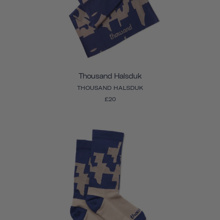
Thousand Halsduk
THOUSAND HALSDUK
£20