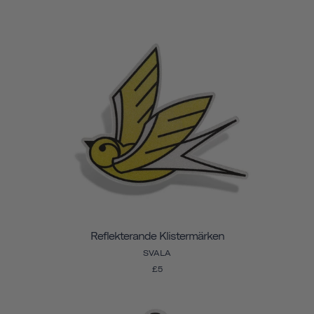
Reflekterande Klistermärken
SVALA
£5