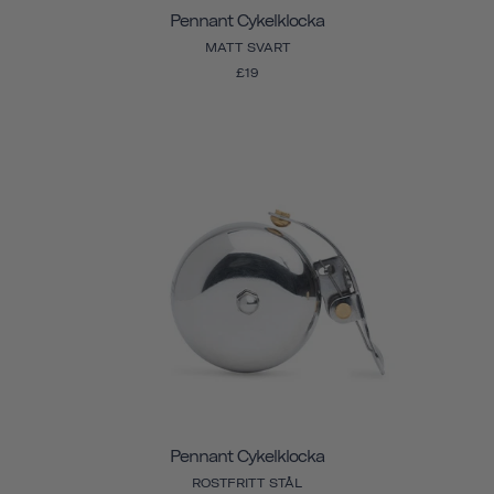
Pennant Cykelklocka
MATT SVART
£19
Pennant Cykelklocka
ROSTFRITT STÅL