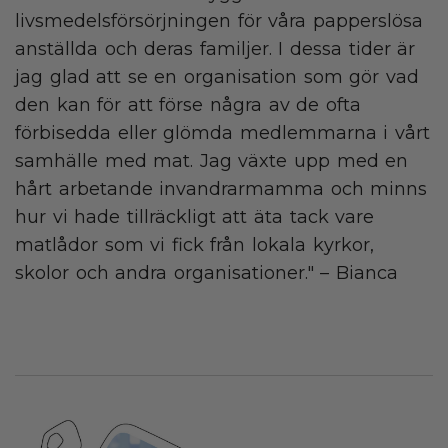
livsmedelsförsörjningen för våra papperslösa
anställda och deras familjer. I dessa tider är
jag glad att se en organisation som gör vad
den kan för att förse några av de ofta
förbisedda eller glömda medlemmarna i vårt
samhälle med mat. Jag växte upp med en
hårt arbetande invandrarmamma och minns
hur vi hade tillräckligt att äta tack vare
matlådor som vi fick från lokala kyrkor,
skolor och andra organisationer." – Bianca