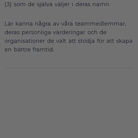
(3) som de själva väljer i deras namn.
Lär känna några av våra teammedlemmar,
deras personliga värderingar och de
organisationer de valt att stödja för att skapa
en bättre framtid.