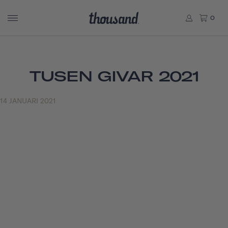
0
TUSEN GIVAR 2021
14 JANUARI 2021