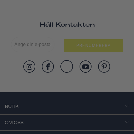
Håll Kontakten
PRENUMERERA
BUTIK
OM OSS