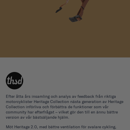
Efter åtta års insamling och analys av feedback från riktiga
motorcyklister Heritage Collection nästa generation av Heritage
Collection införliva och förbättra de funktioner som vår
community har efterfrågat – vilket gör den till en ännu bättre
version av vår bästsäljande hjälm.
Möt Heritage 2.0, med bättre ventilation för svalare cykling,