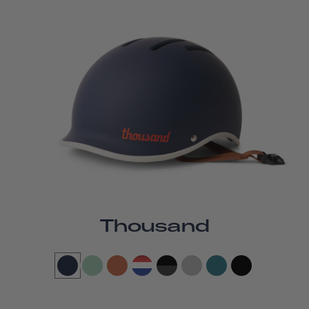
Thousand