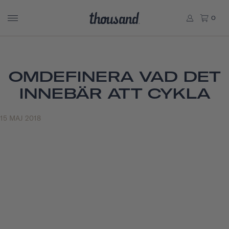
0
OMDEFINERA VAD DET
INNEBÄR ATT CYKLA
15 MAJ 2018