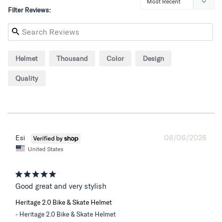
Filter Reviews:
Helmet
Thousand
Color
Design
Quality
08/06/2026
Esi
United States
Good great and very stylish
Heritage 2.0 Bike & Skate Helmet
Heritage 2.0 Bike & Skate Helmet