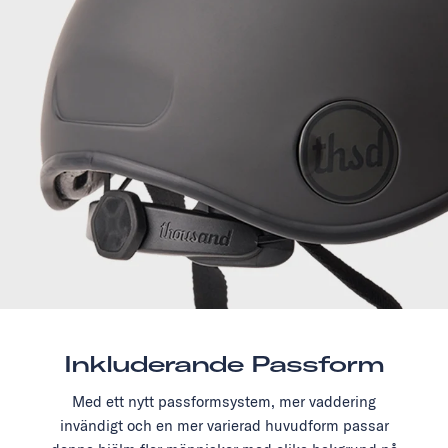
Inkluderande Passform
Med ett nytt passformsystem, mer vaddering
invändigt och en mer varierad huvudform passar