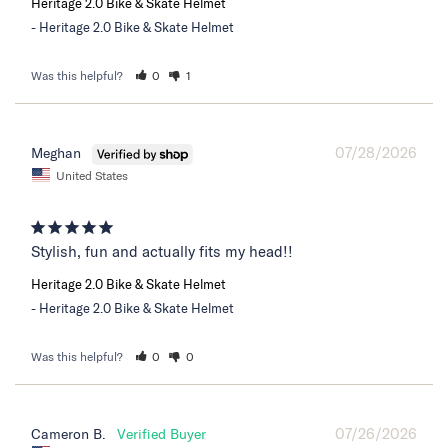
Heritage 2.0 Bike & Skate Helmet
Heritage 2.0 Bike & Skate Helmet
Was this helpful?
0
1
07/28/2026
Meghan
United States
Stylish, fun and actually fits my head!!
Heritage 2.0 Bike & Skate Helmet
Heritage 2.0 Bike & Skate Helmet
Was this helpful?
0
0
07/26/2026
Cameron B.