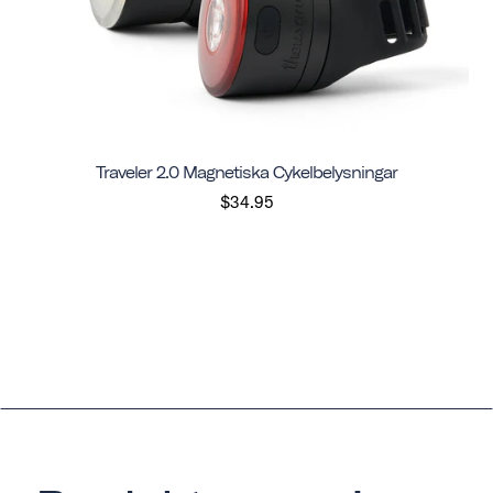
Traveler 2.0 Magnetiska Cykelbelysningar
$34.95