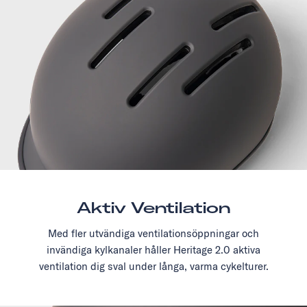
Aktiv Ventilation
Med fler utvändiga ventilationsöppningar och
invändiga kylkanaler håller Heritage 2.0 aktiva
ventilation dig sval under långa, varma cykelturer.