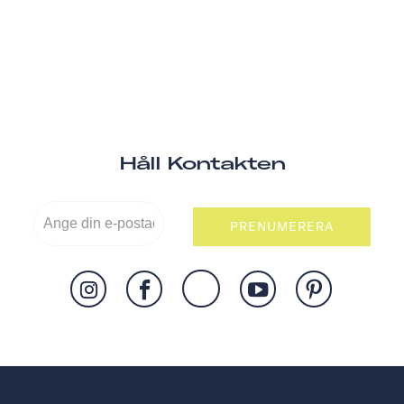
Håll Kontakten
PRENUMERERA