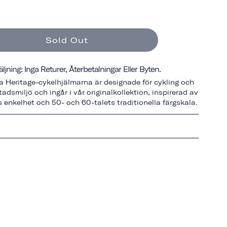
Sold Out
äljning: Inga Returer, Återbetalningar Eller Byten.
a Heritage-cykelhjälmarna är designade för cykling och
tadsmiljö och ingår i vår originalkollektion, inspirerad av
 enkelhet och 50- och 60-talets traditionella färgskala.