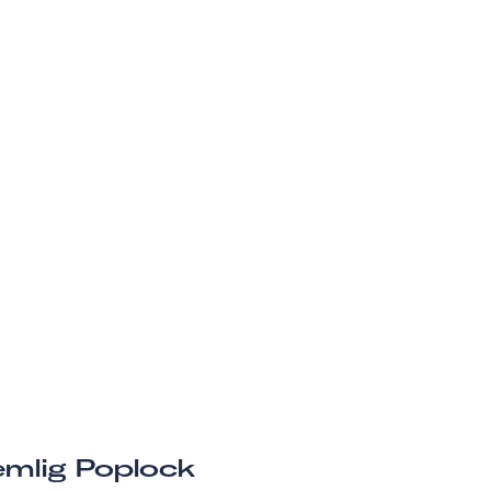
mlig Poplock