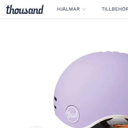
HJÄLMAR
TILLBEHÖ