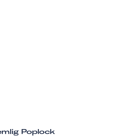
mlig Poplock