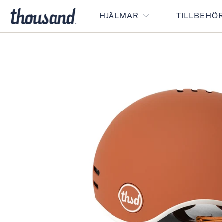
HJÄLMAR
TILLBEHÖ