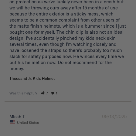
on protection as we’ve luckily never been in a crash but 
we will be throwing ours away after 15 months of use 
because the entire exterior is a sticky mess, which 
seems to be a common complaint from other users of 
the matte finish helmets, which is a bummer since I just 
bought one for myself. The chin clip is also not an ideal 
design. I’ve accidentally pinched my kids neck skin 
several times, even though I’m watching closely and 
have loosened the straps so there’s probably too much 
slack for safety purposes now. He winces every time we 
put his helmet on now. Do not recommend for the 
Thousand Jr. Kids Helmet
Was this helpful?
7
1
09/13/2025
Micah T.
United States