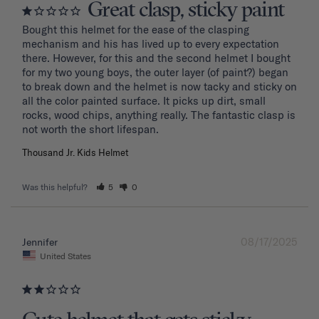
Great clasp, sticky paint
Bought this helmet for the ease of the clasping 
mechanism and his has lived up to every expectation 
there. However, for this and the second helmet I bought 
for my two young boys, the outer layer (of paint?) began 
to break down and the helmet is now tacky and sticky on 
all the color painted surface. It picks up dirt, small 
rocks, wood chips, anything really. The fantastic clasp is 
Thousand Jr. Kids Helmet
Was this helpful?
5
0
08/17/2025
Jennifer
United States