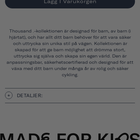
Lägg I Varukorgen
Thousand .-kollektionen är designad för barn, av barn (i
hjärtat), och har allt ditt barn behöver för att vara säker
och uttrycka sin unika stil på vägen. Kollektionen är
skapad för att ge barn möjlighet att drömma stort,
uttrycka sig själva och skapa sin egen värld. Den är
anpassningsbar, säkerhetscertifierad och designad för att
växa med ditt barn under många år av rolig och säker
cykling.
DETALJER: