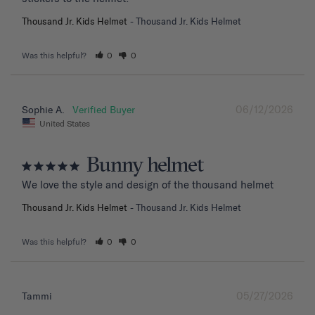
Thousand Jr. Kids Helmet
Thousand Jr. Kids Helmet
Was this helpful?
0
0
06/12/2026
Sophie A.
United States
Bunny helmet
We love the style and design of the thousand helmet
Thousand Jr. Kids Helmet
Thousand Jr. Kids Helmet
Was this helpful?
0
0
05/27/2026
Tammi