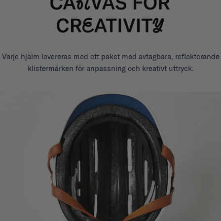
Varje hjälm levereras med ett paket med avtagbara, reflekterande
klistermärken för anpassning och kreativt uttryck.