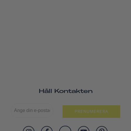
Håll Kontakten
PRENUMERERA