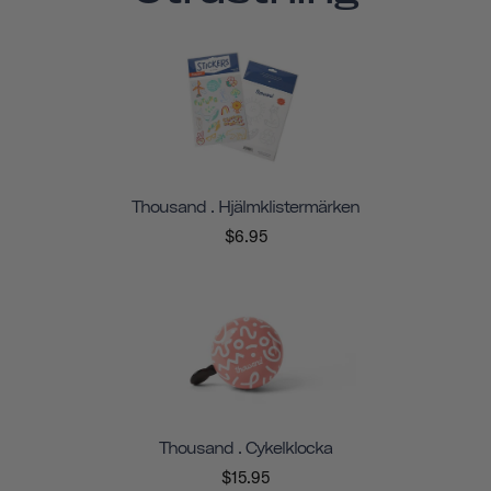
Thousand . Hjälmklistermärken
$6.95
Thousand . Cykelklocka
$15.95