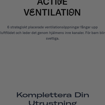
6 strategiskt placerade ventilationsöppningar fångar upp
luftflödet och leder det genom hjälmens inre kanaler. För barn blir
svettiga.
Komplettera Din
Utrustning