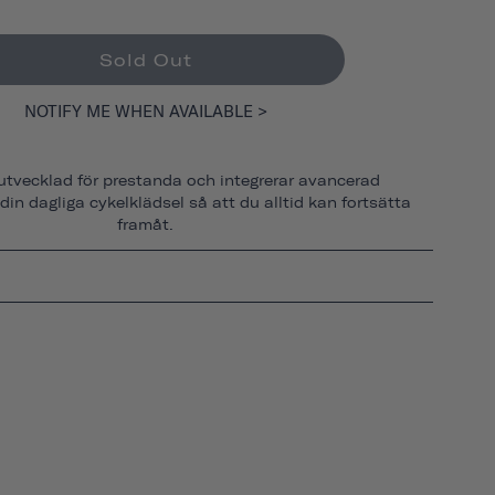
Sold Out
NOTIFY ME WHEN AVAILABLE >
utvecklad för prestanda och integrerar avancerad
 din dagliga cykelklädsel så att du alltid kan fortsätta
framåt.