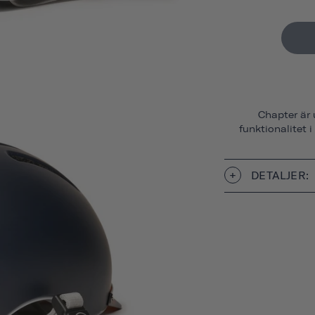
Chapter är 
funktionalitet i
DETALJER: