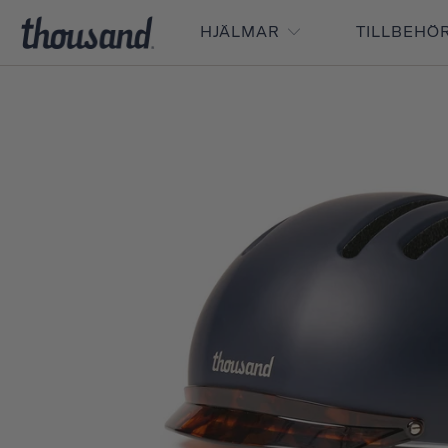
HJÄLMAR
TILLBEHÖ