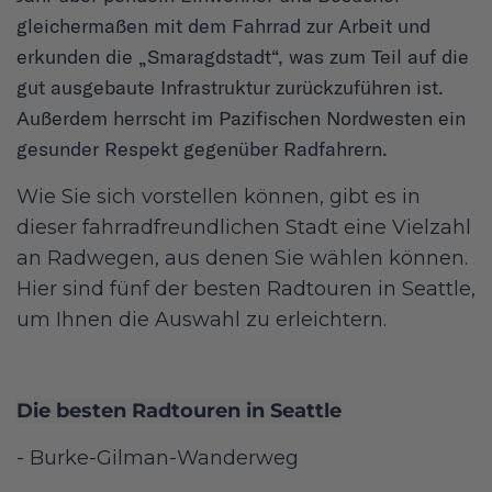
gleichermaßen mit dem Fahrrad zur Arbeit und
erkunden die „Smaragdstadt“, was zum Teil auf die
gut ausgebaute Infrastruktur zurückzuführen ist.
Außerdem herrscht im Pazifischen Nordwesten ein
gesunder Respekt gegenüber Radfahrern.
Wie Sie sich vorstellen können, gibt es in
dieser fahrradfreundlichen Stadt eine Vielzahl
an Radwegen, aus denen Sie wählen können.
Hier sind fünf der besten Radtouren in Seattle,
um Ihnen die Auswahl zu erleichtern.
Die besten Radtouren in Seattle
- Burke-Gilman-Wanderweg