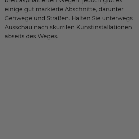
breit asphaltierten Wegen, jedoch gibt es
einige gut markierte Abschnitte, darunter
Gehwege und Straßen. Halten Sie unterwegs
Ausschau nach skurrilen Kunstinstallationen
abseits des Weges.