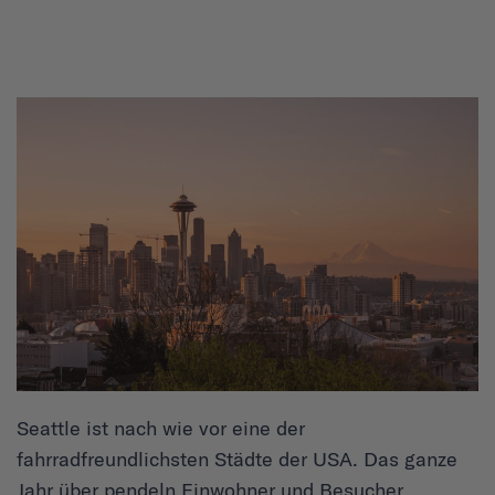
Seattle ist nach wie vor eine der
fahrradfreundlichsten Städte der USA. Das ganze
Jahr über pendeln Einwohner und Besucher