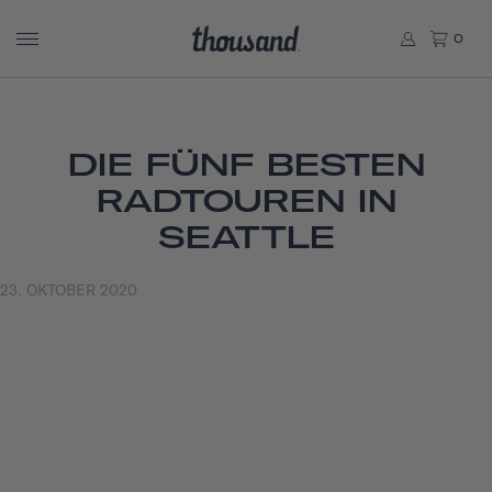
0
DIE FÜNF BESTEN
RADTOUREN IN
SEATTLE
23. OKTOBER 2020