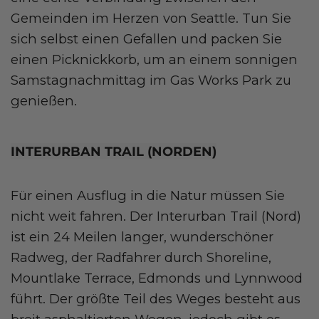
Gemeinden im Herzen von Seattle. Tun Sie
sich selbst einen Gefallen und packen Sie
einen Picknickkorb, um an einem sonnigen
Samstagnachmittag im Gas Works Park zu
genießen.
INTERURBAN TRAIL (NORDEN)
Für einen Ausflug in die Natur müssen Sie
nicht weit fahren. Der Interurban Trail (Nord)
ist ein 24 Meilen langer, wunderschöner
Radweg, der Radfahrer durch Shoreline,
Mountlake Terrace, Edmonds und Lynnwood
führt. Der größte Teil des Weges besteht aus