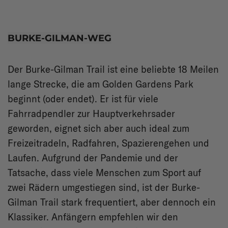
BURKE-GILMAN-WEG
Der Burke-Gilman Trail ist eine beliebte 18 Meilen
lange Strecke, die am Golden Gardens Park
beginnt (oder endet). Er ist für viele
Fahrradpendler zur Hauptverkehrsader
geworden, eignet sich aber auch ideal zum
Freizeitradeln, Radfahren, Spazierengehen und
Laufen. Aufgrund der Pandemie und der
Tatsache, dass viele Menschen zum Sport auf
zwei Rädern umgestiegen sind, ist der Burke-
Gilman Trail stark frequentiert, aber dennoch ein
Klassiker. Anfängern empfehlen wir den