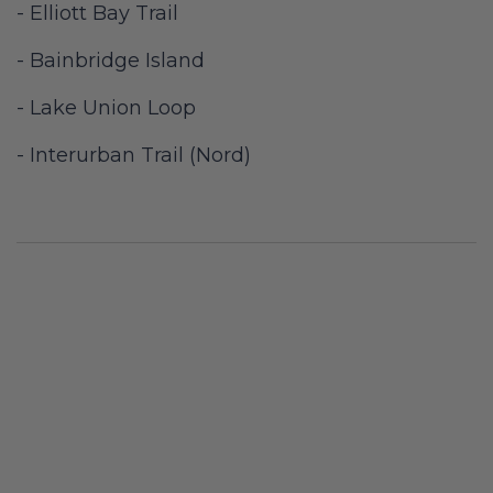
- Elliott Bay Trail
- Bainbridge Island
- Lake Union Loop
- Interurban Trail (Nord)