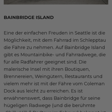
BAINBRIDGE ISLAND
Eine der einfachen Freuden in Seattle ist die
Möglichkeit, mit dem Fahrrad im Schlepptau
die Fähre zu nehmen. Auf Bainbridge Island
gibt es Mountainbike- und Fahrradwege, die
für alle Radfahrer geeignet sind. Die
malerische Insel mit ihren Boutiquen,
Brennereien, Weingütern, Restaurants und
vielem mehr ist mit der Fähre vom Coleman
Dock aus leicht zu erreichen. Es ist
erwähnenswert, dass Bainbridge für seine
hügeligen Radwege (und die berühmte