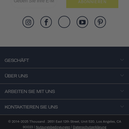
ABONNIEREN
GESCHÄFT
ÜBER UNS
ARBEITEN SIE MIT UNS
KONTAKTIEREN SIE UNS
© 2014-2025 Thousand . 2651 East 12th Street, Unit 520, Los Angeles, CA
90023 |
Nutzungsbedingungen
|
Datenschutzerklärung