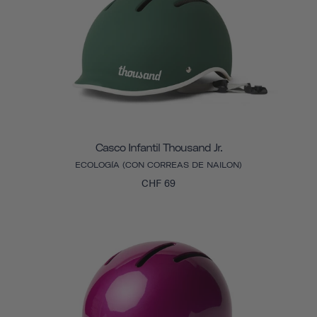
Casco Infantil Thousand Jr.
ECOLOGÍA (CON CORREAS DE NAILON)
CHF 69