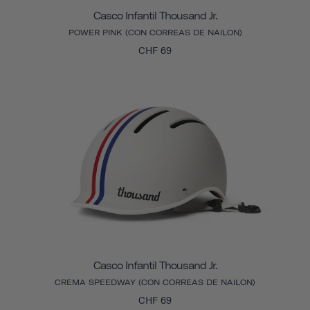
Casco Infantil Thousand Jr.
POWER PINK (CON CORREAS DE NAILON)
CHF 69
Casco Infantil Thousand Jr.
CREMA SPEEDWAY (CON CORREAS DE NAILON)
CHF 69