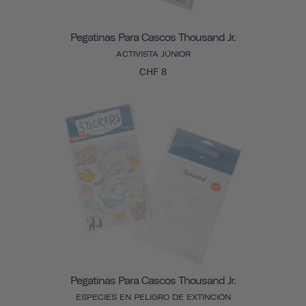
Pegatinas Para Cascos Thousand Jr.
ACTIVISTA JÚNIOR
CHF 8
Pegatinas Para Cascos Thousand Jr.
ESPECIES EN PELIGRO DE EXTINCIÓN