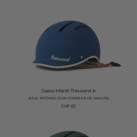
Casco Infantil Thousand Jr.
AZUL INTENSO (CON CORREAS DE NAILON)
CHF 62