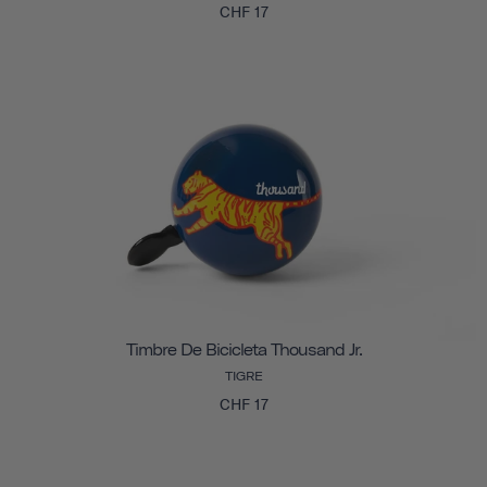
CHF 17
Timbre De Bicicleta Thousand Jr.
TIGRE
CHF 17