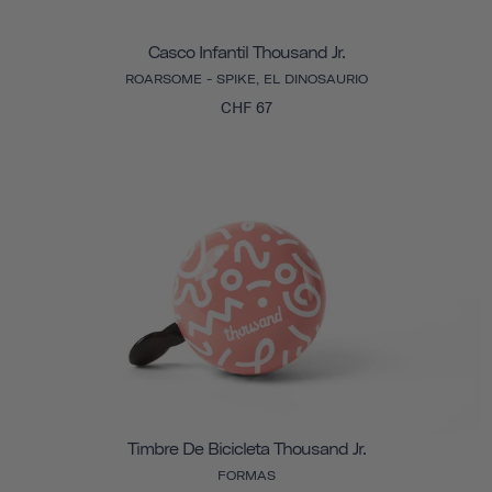
Casco Infantil Thousand Jr.
ROARSOME - SPIKE, EL DINOSAURIO
CHF 67
Timbre De Bicicleta Thousand Jr.
FORMAS