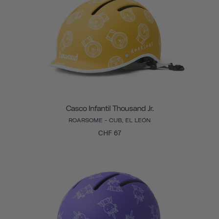
Casco Infantil Thousand Jr.
ROARSOME - CUB, EL LEÓN
CHF 67