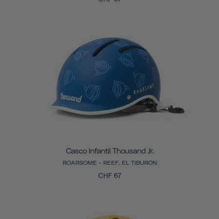
Casco Infantil Thousand Jr.
ROARSOME - REEF, EL TIBURÓN
CHF 67