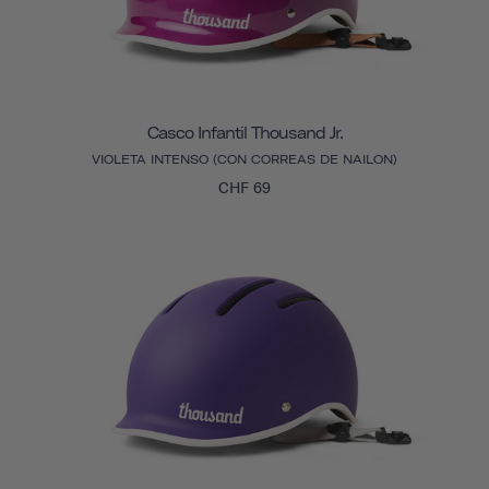
Casco Infantil Thousand Jr.
VIOLETA INTENSO (CON CORREAS DE NAILON)
CHF 69