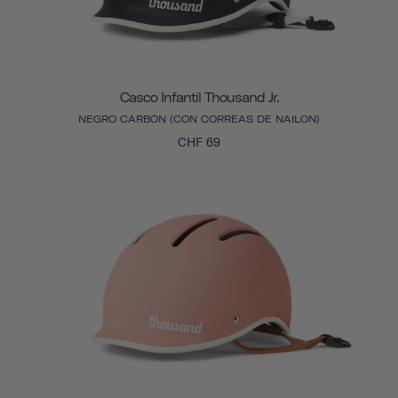
Casco Infantil Thousand Jr.
NEGRO CARBÓN (CON CORREAS DE NAILON)
CHF 69