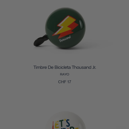
Timbre De Bicicleta Thousand Jr.
RAYO
CHF 17