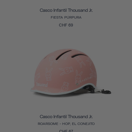
Casco Infantil Thousand Jr.
FIESTA PÚRPURA
CHF 69
Casco Infantil Thousand Jr.
ROARSOME - HOP, EL CONEJITO
CHF 67