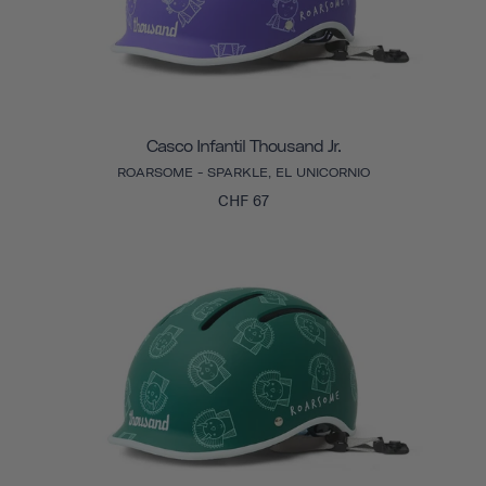
Casco Infantil Thousand Jr.
ROARSOME - SPARKLE, EL UNICORNIO
CHF 67