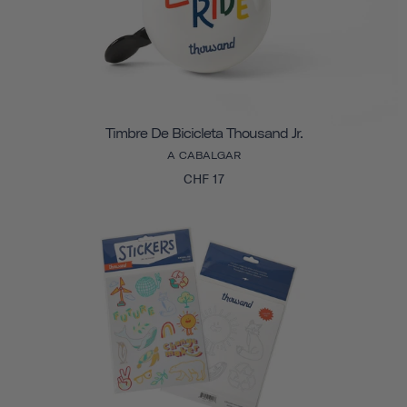
Timbre De Bicicleta Thousand Jr.
A CABALGAR
CHF 17