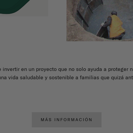
 invertir en un proyecto que no solo ayuda a proteger n
na vida saludable y sostenible a familias que quizá an
MÁS INFORMACIÓN