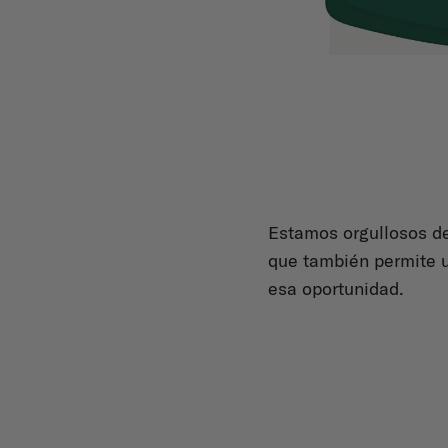
Estamos orgullosos de
que también permite u
esa oportunidad.