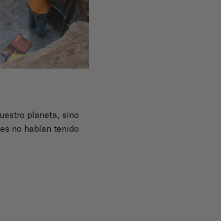
uestro planeta, sino
tes no habían tenido